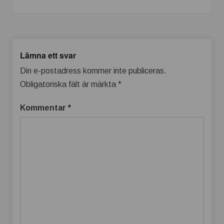
Lämna ett svar
Din e-postadress kommer inte publiceras.
Obligatoriska fält är märkta
*
Kommentar
*