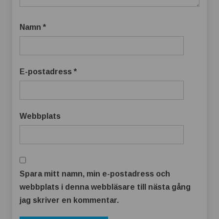
Namn
*
E-postadress
*
Webbplats
Spara mitt namn, min e-postadress och
webbplats i denna webbläsare till nästa gång
jag skriver en kommentar.