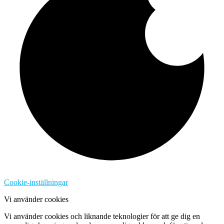
Cookie-inställningar
Vi använder cookies
Vi använder cookies och liknande teknologier för att ge dig en