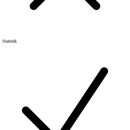
Statistik