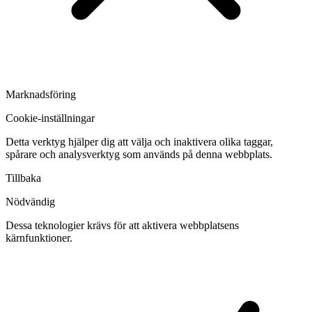
Marknadsföring
Cookie-inställningar
Detta verktyg hjälper dig att välja och inaktivera olika taggar,
spårare och analysverktyg som används på denna webbplats.
Tillbaka
Nödvändig
Dessa teknologier krävs för att aktivera webbplatsens
kärnfunktioner.