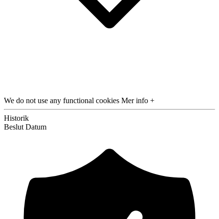
We do not use any functional cookies
Mer info +
Historik
Beslut
Datum