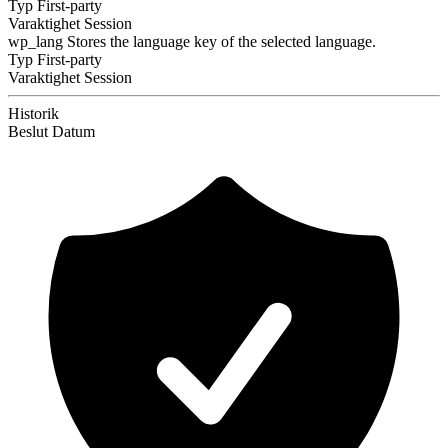
Typ
First-party
Varaktighet
Session
wp_lang
Stores the language key of the selected language.
Typ
First-party
Varaktighet
Session
Historik
Beslut
Datum