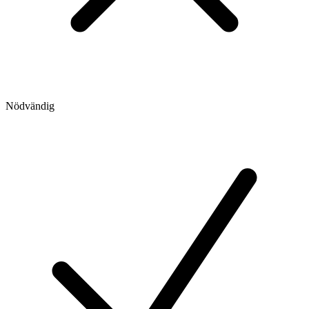
Nödvändig