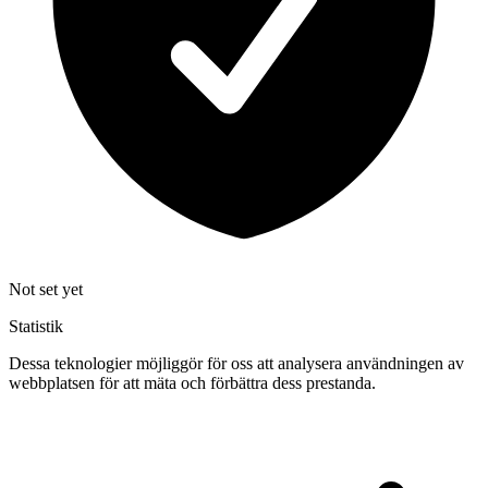
Not set yet
Statistik
Dessa teknologier möjliggör för oss att analysera användningen av
webbplatsen för att mäta och förbättra dess prestanda.