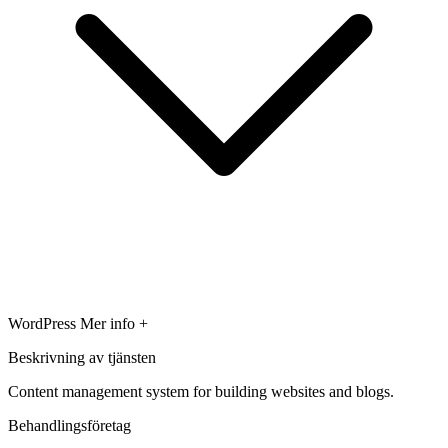
WordPress
Mer info +
Beskrivning av tjänsten
Content management system for building websites and blogs.
Behandlingsföretag