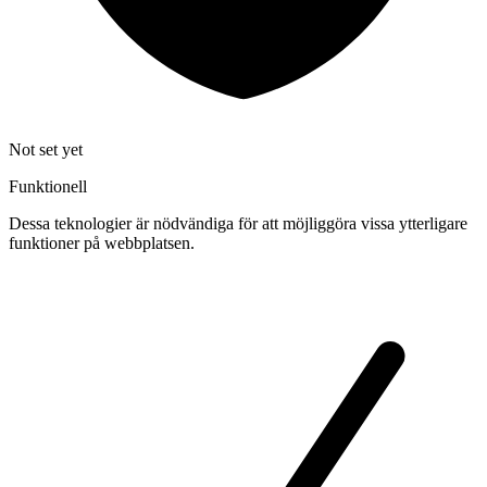
Not set yet
Funktionell
Dessa teknologier är nödvändiga för att möjliggöra vissa ytterligare
funktioner på webbplatsen.