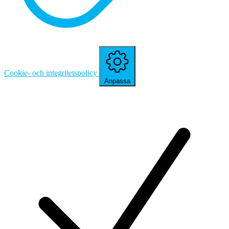
Cookie- och integritetspolicy
Anpassa