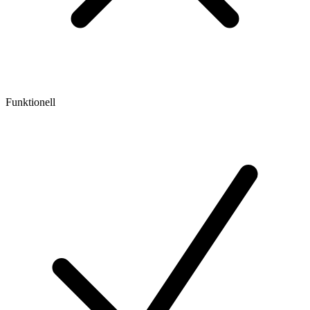
Funktionell