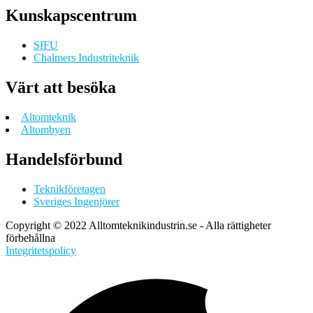
Kunskapscentrum
SIFU
Chalmers Industriteknik
Värt att besöka
Altomteknik
Altombyen
Handelsförbund
Teknikföretagen
Sveriges Ingenjörer
Copyright © 2022 Alltomteknikindustrin.se - Alla rättigheter
förbehållna
Integritetspolicy