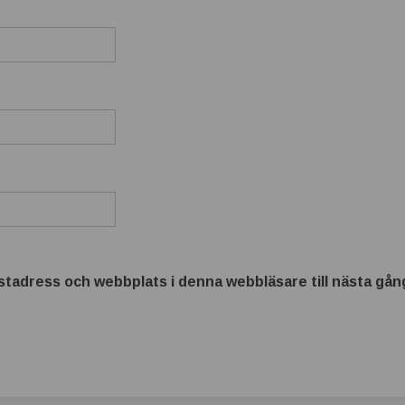
tadress och webbplats i denna webbläsare till nästa gång