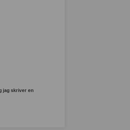
 jag skriver en