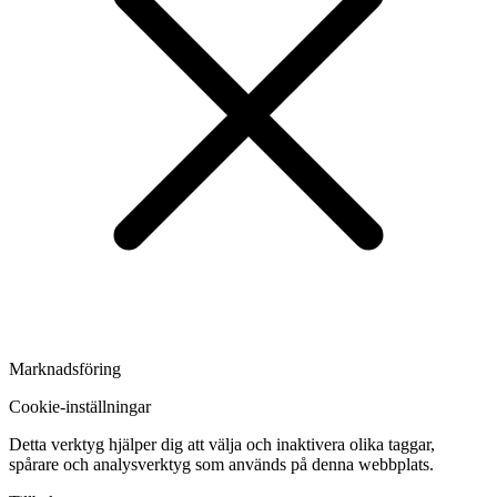
Marknadsföring
Cookie-inställningar
Detta verktyg hjälper dig att välja och inaktivera olika taggar,
spårare och analysverktyg som används på denna webbplats.