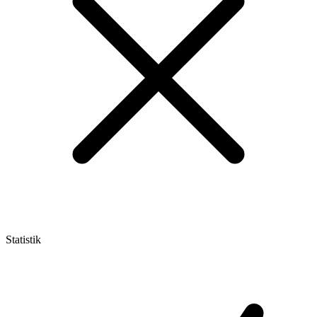
Statistik