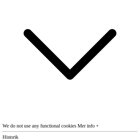
We do not use any functional cookies
Mer info +
Historik