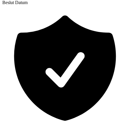
Beslut
Datum