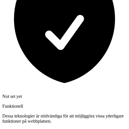
Not set yet
Funktionell
Dessa teknologier är nödvändiga för att möjliggöra vissa ytterligare
funktioner på webbplatsen.