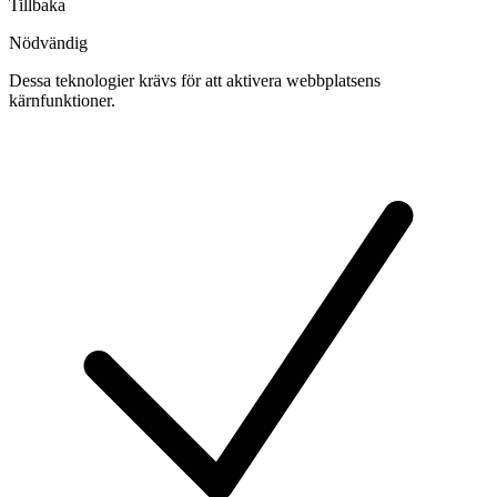
Tillbaka
Nödvändig
Dessa teknologier krävs för att aktivera webbplatsens
kärnfunktioner.