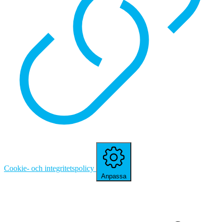
Cookie- och integritetspolicy
Anpassa