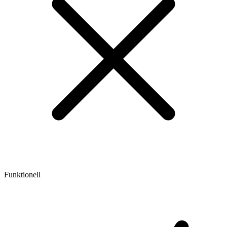
Funktionell