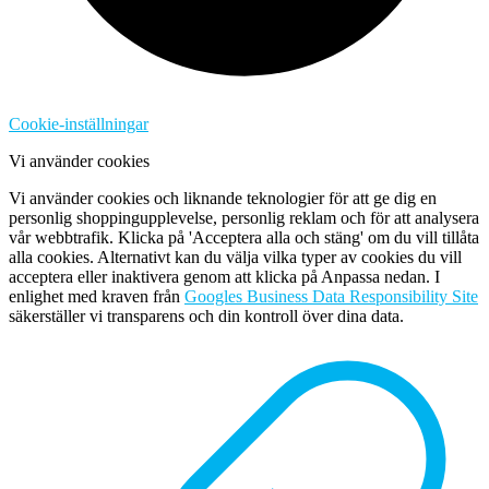
Cookie-inställningar
Vi använder cookies
Vi använder cookies och liknande teknologier för att ge dig en
personlig shoppingupplevelse, personlig reklam och för att analysera
vår webbtrafik. Klicka på 'Acceptera alla och stäng' om du vill tillåta
alla cookies. Alternativt kan du välja vilka typer av cookies du vill
acceptera eller inaktivera genom att klicka på Anpassa nedan. I
enlighet med kraven från
Googles Business Data Responsibility Site
säkerställer vi transparens och din kontroll över dina data.