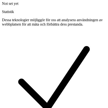
Not set yet
Statistik
Dessa teknologier möjliggör för oss att analysera användningen av
webbplatsen för att mäta och förbättra dess prestanda.