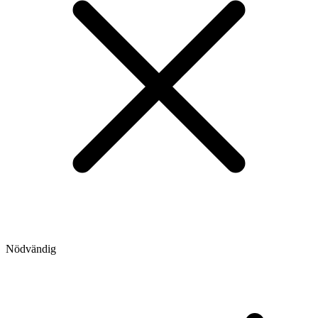
Nödvändig