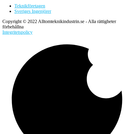
Teknikföretagen
Sveriges Ingenjörer
Copyright © 2022 Alltomteknikindustrin.se - Alla rättigheter
förbehållna
Integritetspolicy