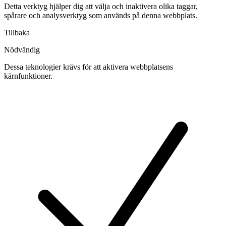
Detta verktyg hjälper dig att välja och inaktivera olika taggar,
spårare och analysverktyg som används på denna webbplats.
Tillbaka
Nödvändig
Dessa teknologier krävs för att aktivera webbplatsens
kärnfunktioner.