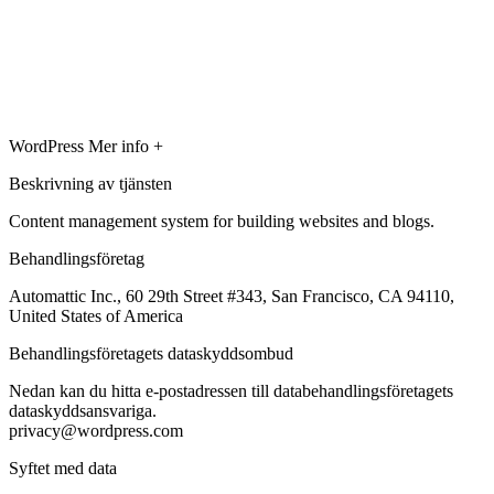
WordPress
Mer info +
Beskrivning av tjänsten
Content management system for building websites and blogs.
Behandlingsföretag
Automattic Inc., 60 29th Street #343, San Francisco, CA 94110,
United States of America
Behandlingsföretagets dataskyddsombud
Nedan kan du hitta e-postadressen till databehandlingsföretagets
dataskyddsansvariga.
privacy@wordpress.com
Syftet med data