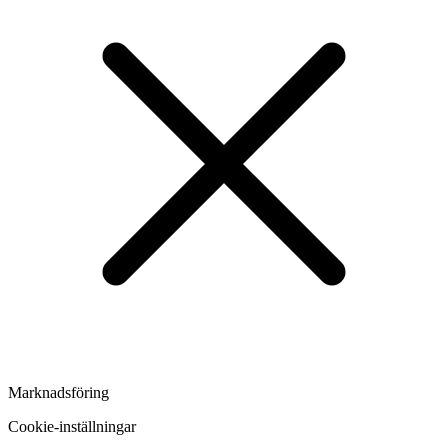
Marknadsföring
Cookie-inställningar