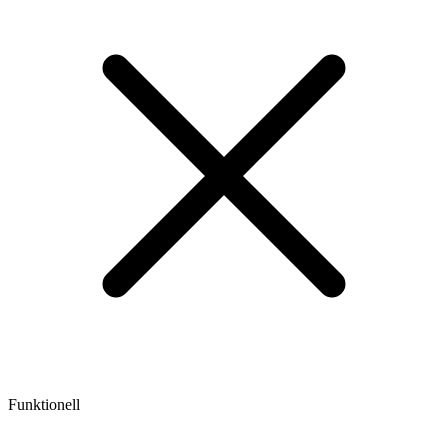
Funktionell