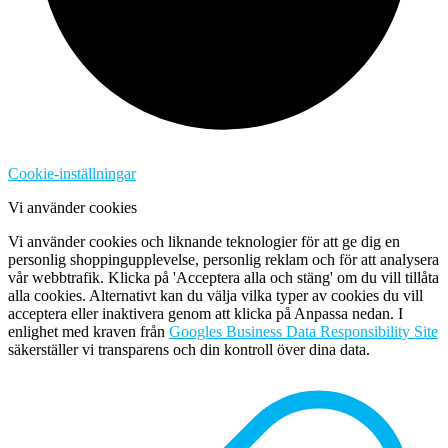
Cookie-inställningar
Vi använder cookies
Vi använder cookies och liknande teknologier för att ge dig en
personlig shoppingupplevelse, personlig reklam och för att analysera
vår webbtrafik. Klicka på 'Acceptera alla och stäng' om du vill tillåta
alla cookies. Alternativt kan du välja vilka typer av cookies du vill
acceptera eller inaktivera genom att klicka på Anpassa nedan. I
enlighet med kraven från
Googles Business Data Responsibility Site
säkerställer vi transparens och din kontroll över dina data.