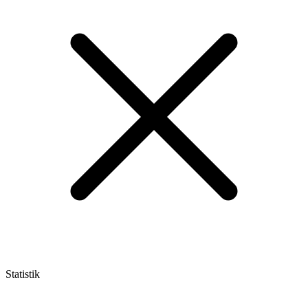
Statistik