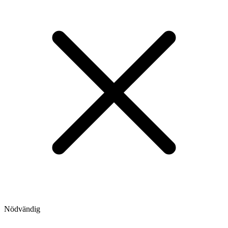
Nödvändig