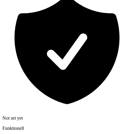
Not set yet
Funktionell