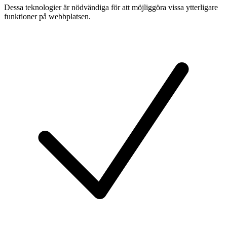
Dessa teknologier är nödvändiga för att möjliggöra vissa ytterligare
funktioner på webbplatsen.