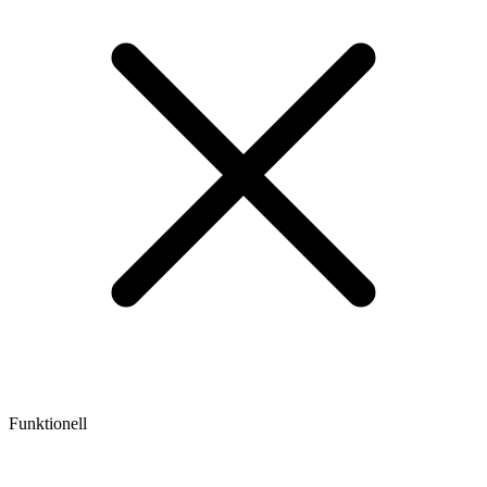
Funktionell