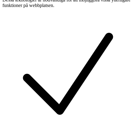
funktioner på webbplatsen.