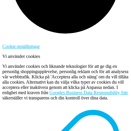
Cookie-inställningar
Vi använder cookies
Vi använder cookies och liknande teknologier för att ge dig en
personlig shoppingupplevelse, personlig reklam och för att analysera
vår webbtrafik. Klicka på 'Acceptera alla och stäng' om du vill tillåta
alla cookies. Alternativt kan du välja vilka typer av cookies du vill
acceptera eller inaktivera genom att klicka på Anpassa nedan. I
enlighet med kraven från
Googles Business Data Responsibility Site
säkerställer vi transparens och din kontroll över dina data.