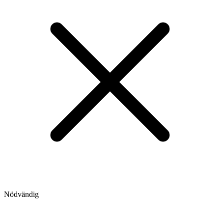
Nödvändig