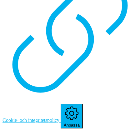
Cookie- och integritetspolicy
Anpassa