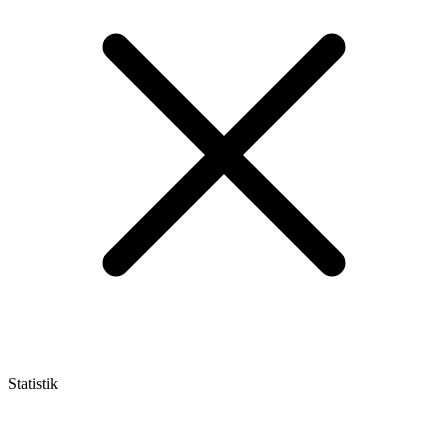
Statistik