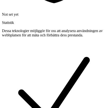
Not set yet
Statistik
Dessa teknologier möjliggör för oss att analysera användningen av
webbplatsen för att mäta och förbättra dess prestanda.