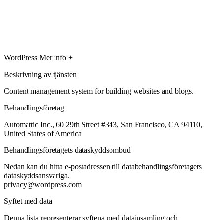
WordPress
Mer info +
Beskrivning av tjänsten
Content management system for building websites and blogs.
Behandlingsföretag
Automattic Inc., 60 29th Street #343, San Francisco, CA 94110,
United States of America
Behandlingsföretagets dataskyddsombud
Nedan kan du hitta e-postadressen till databehandlingsföretagets
dataskyddsansvariga.
privacy@wordpress.com
Syftet med data
Denna lista representerar syftena med datainsamling och