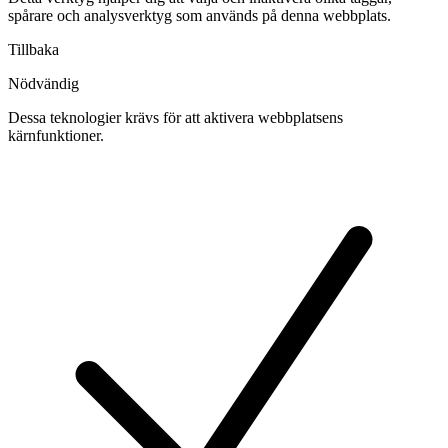
spårare och analysverktyg som används på denna webbplats.
Tillbaka
Nödvändig
Dessa teknologier krävs för att aktivera webbplatsens
kärnfunktioner.