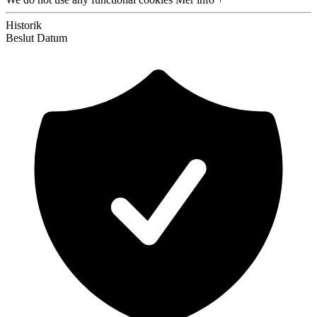
Historik
Beslut
Datum