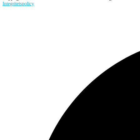
Integritetspolicy