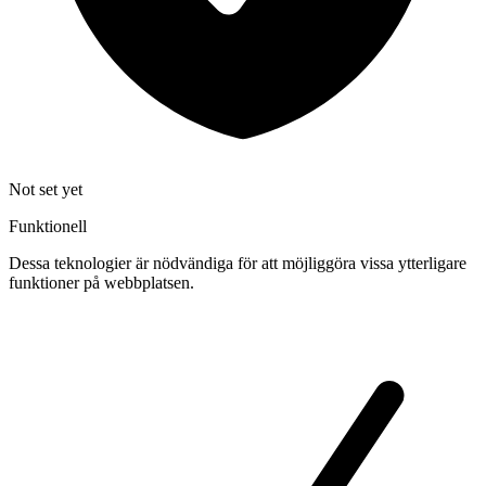
Not set yet
Funktionell
Dessa teknologier är nödvändiga för att möjliggöra vissa ytterligare
funktioner på webbplatsen.