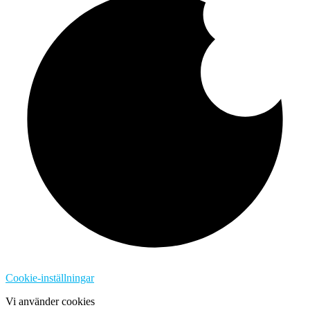
Cookie-inställningar
Vi använder cookies