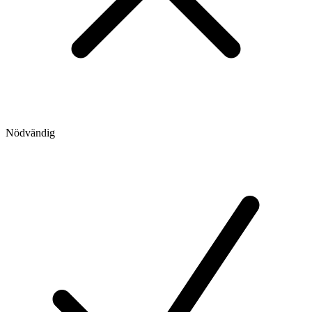
Nödvändig