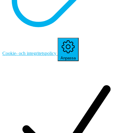
Cookie- och integritetspolicy
Anpassa