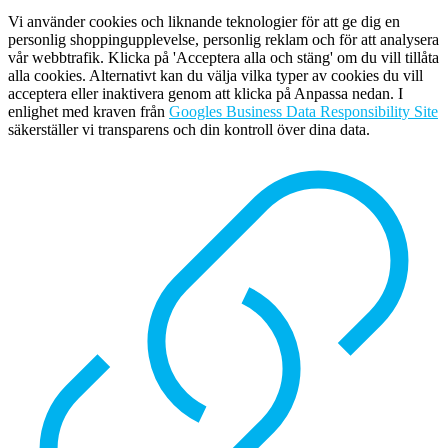
Vi använder cookies och liknande teknologier för att ge dig en
personlig shoppingupplevelse, personlig reklam och för att analysera
vår webbtrafik. Klicka på 'Acceptera alla och stäng' om du vill tillåta
alla cookies. Alternativt kan du välja vilka typer av cookies du vill
acceptera eller inaktivera genom att klicka på Anpassa nedan. I
enlighet med kraven från
Googles Business Data Responsibility Site
säkerställer vi transparens och din kontroll över dina data.