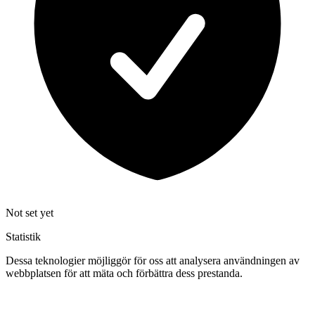
Not set yet
Statistik
Dessa teknologier möjliggör för oss att analysera användningen av
webbplatsen för att mäta och förbättra dess prestanda.