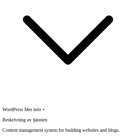
WordPress
Mer info +
Beskrivning av tjänsten
Content management system for building websites and blogs.