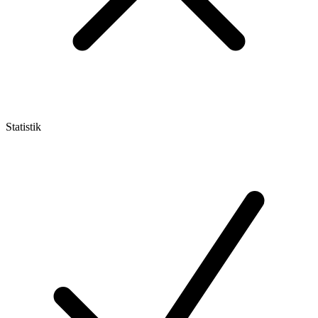
Statistik