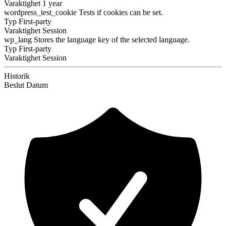
Varaktighet
1 year
wordpress_test_cookie
Tests if cookies can be set.
Typ
First-party
Varaktighet
Session
wp_lang
Stores the language key of the selected language.
Typ
First-party
Varaktighet
Session
Historik
Beslut
Datum