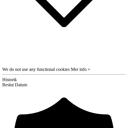
We do not use any functional cookies
Mer info +
Historik
Beslut
Datum