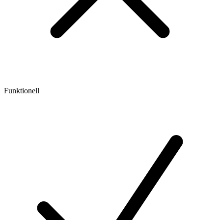
Funktionell