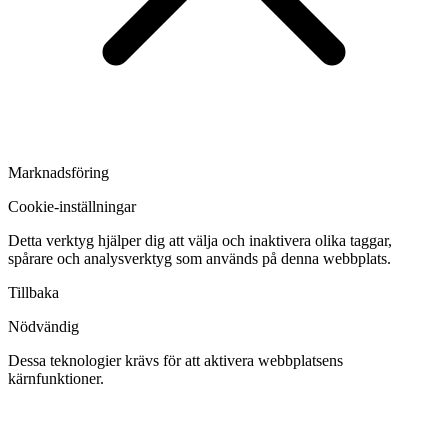
Marknadsföring
Cookie-inställningar
Detta verktyg hjälper dig att välja och inaktivera olika taggar,
spårare och analysverktyg som används på denna webbplats.
Tillbaka
Nödvändig
Dessa teknologier krävs för att aktivera webbplatsens
kärnfunktioner.