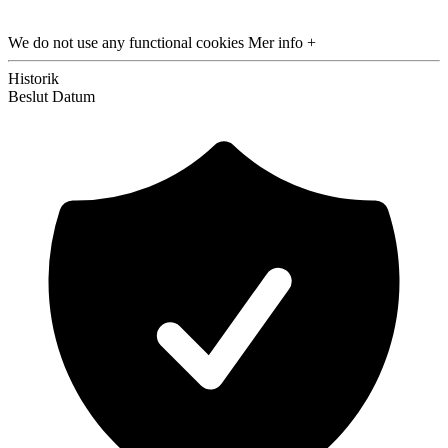
We do not use any functional cookies
Mer info +
Historik
Beslut
Datum