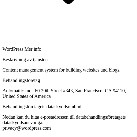
WordPress
Mer info +
Beskrivning av tjänsten
Content management system for building websites and blogs.
Behandlingsföretag
Automattic Inc., 60 29th Street #343, San Francisco, CA 94110,
United States of America
Behandlingsföretagets dataskyddsombud
Nedan kan du hitta e-postadressen till databehandlingsföretagets
dataskyddsansvariga.
privacy@wordpress.com