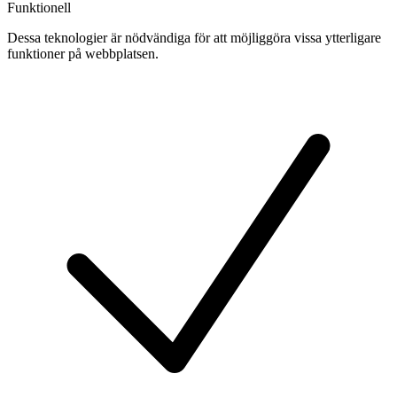
Funktionell
Dessa teknologier är nödvändiga för att möjliggöra vissa ytterligare
funktioner på webbplatsen.