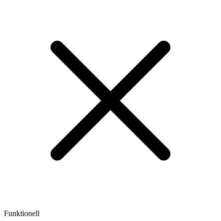
Funktionell