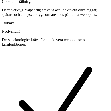
Cookie-inställningar
Detta verktyg hjälper dig att välja och inaktivera olika taggar,
spårare och analysverktyg som används på denna webbplats.
Tillbaka
Nödvändig
Dessa teknologier krävs för att aktivera webbplatsens
kärnfunktioner.