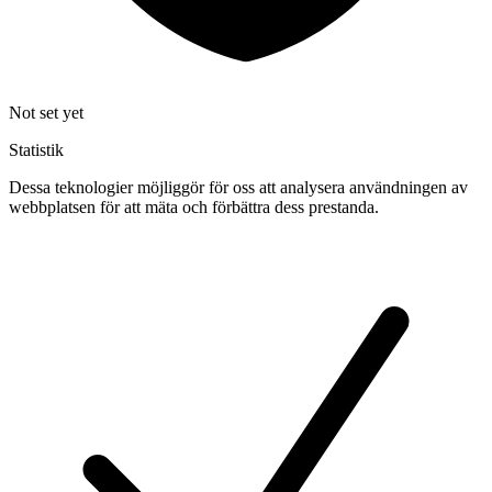
Not set yet
Statistik
Dessa teknologier möjliggör för oss att analysera användningen av
webbplatsen för att mäta och förbättra dess prestanda.