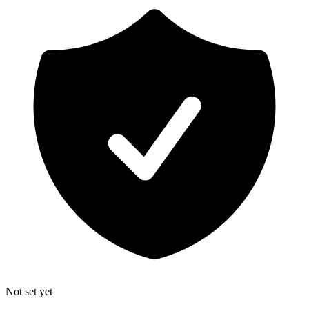
Not set yet