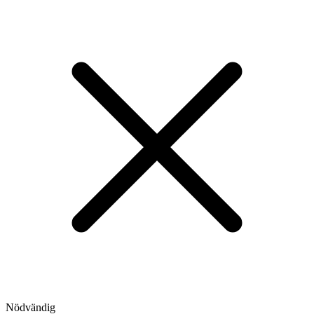
Nödvändig