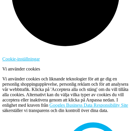
Cookie-inställningar
Vi använder cookies
Vi använder cookies och liknande teknologier för att ge dig en
personlig shoppingupplevelse, personlig reklam och för att analysera
vår webbtrafik. Klicka på 'Acceptera alla och stäng' om du vill tillåta
alla cookies. Alternativt kan du välja vilka typer av cookies du vill
acceptera eller inaktivera genom att klicka på Anpassa nedan. I
enlighet med kraven från
Googles Business Data Responsibility Site
säkerställer vi transparens och din kontroll över dina data.