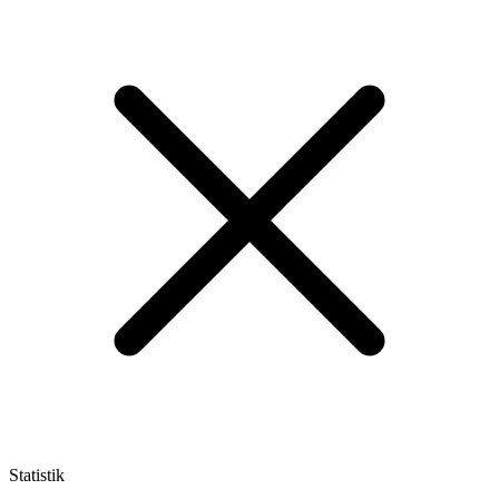
Statistik