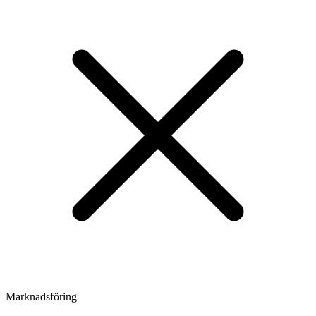
Marknadsföring