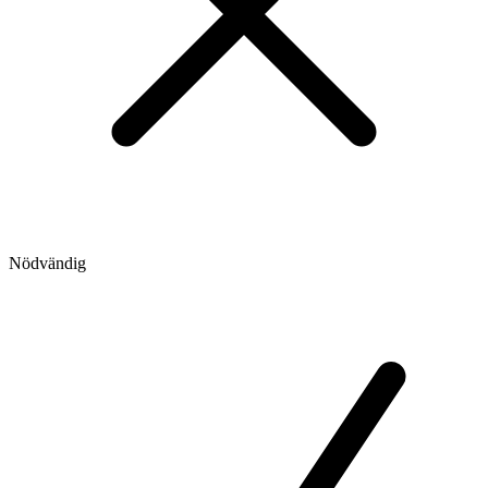
Nödvändig