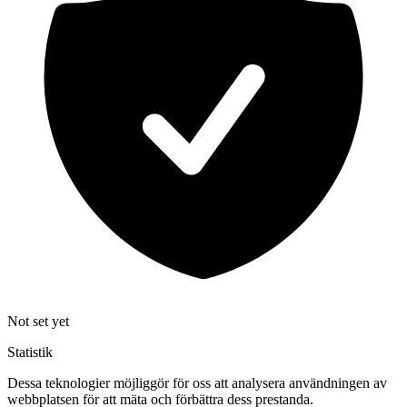
Not set yet
Statistik
Dessa teknologier möjliggör för oss att analysera användningen av
webbplatsen för att mäta och förbättra dess prestanda.