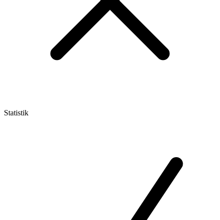
Statistik