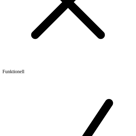
Funktionell