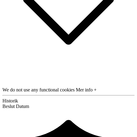
We do not use any functional cookies
Mer info +
Historik
Beslut
Datum