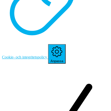
Cookie- och integritetspolicy
Anpassa