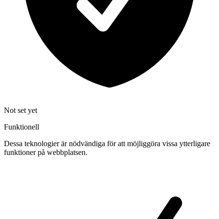
Not set yet
Funktionell
Dessa teknologier är nödvändiga för att möjliggöra vissa ytterligare
funktioner på webbplatsen.