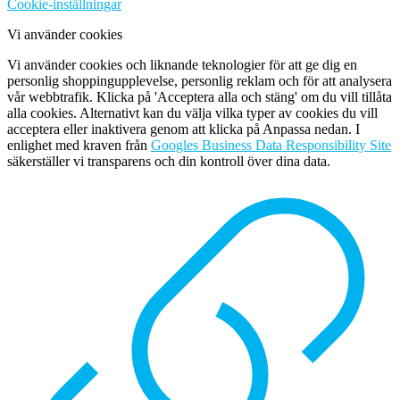
Cookie-inställningar
Vi använder cookies
Vi använder cookies och liknande teknologier för att ge dig en
personlig shoppingupplevelse, personlig reklam och för att analysera
vår webbtrafik. Klicka på 'Acceptera alla och stäng' om du vill tillåta
alla cookies. Alternativt kan du välja vilka typer av cookies du vill
acceptera eller inaktivera genom att klicka på Anpassa nedan. I
enlighet med kraven från
Googles Business Data Responsibility Site
säkerställer vi transparens och din kontroll över dina data.