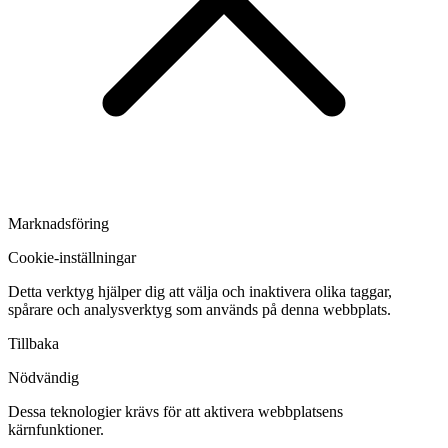
Marknadsföring
Cookie-inställningar
Detta verktyg hjälper dig att välja och inaktivera olika taggar,
spårare och analysverktyg som används på denna webbplats.
Tillbaka
Nödvändig
Dessa teknologier krävs för att aktivera webbplatsens
kärnfunktioner.