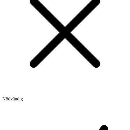
Nödvändig