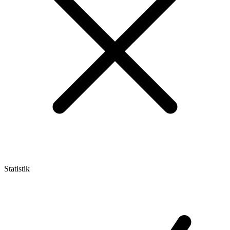
Statistik