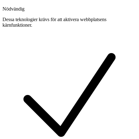
Nödvändig
Dessa teknologier krävs för att aktivera webbplatsens
kärnfunktioner.