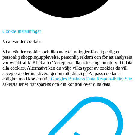
Cookie-inställningar
Vi använder cookies
Vi använder cookies och liknande teknologier för att ge dig en
personlig shoppingupplevelse, personlig reklam och för att analysera
vår webbtrafik. Klicka på 'Acceptera alla och stäng' om du vill tillåta
alla cookies. Alternativt kan du välja vilka typer av cookies du vill
acceptera eller inaktivera genom att klicka på Anpassa nedan. I
enlighet med kraven från
Googles Business Data Responsibility Site
säkerställer vi transparens och din kontroll över dina data.