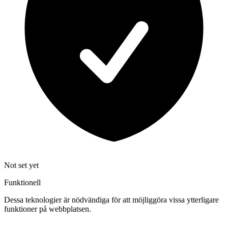
Not set yet
Funktionell
Dessa teknologier är nödvändiga för att möjliggöra vissa ytterligare
funktioner på webbplatsen.