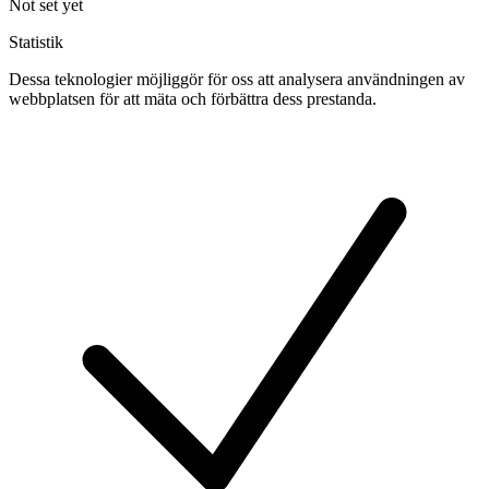
Not set yet
Statistik
Dessa teknologier möjliggör för oss att analysera användningen av
webbplatsen för att mäta och förbättra dess prestanda.