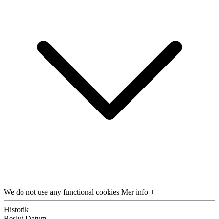
We do not use any functional cookies
Mer info +
Historik
Beslut
Datum