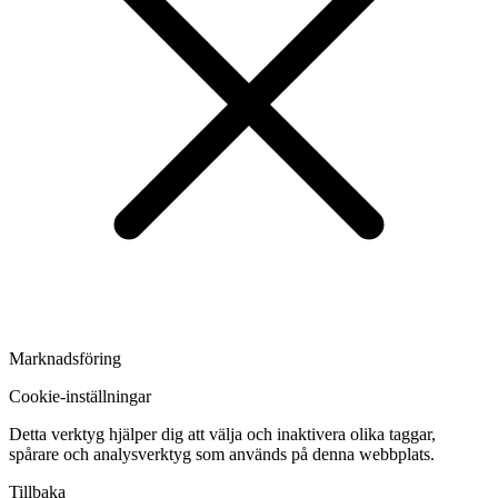
Marknadsföring
Cookie-inställningar
Detta verktyg hjälper dig att välja och inaktivera olika taggar,
spårare och analysverktyg som används på denna webbplats.
Tillbaka