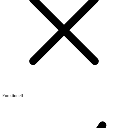
Funktionell