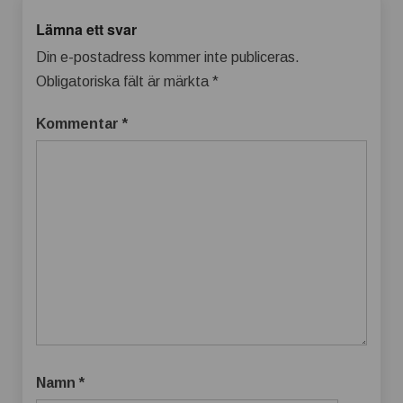
Lämna ett svar
Din e-postadress kommer inte publiceras.
Obligatoriska fält är märkta
*
Kommentar
*
Namn
*