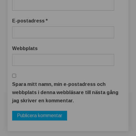
E-postadress
*
Webbplats
Spara mitt namn, min e-postadress och
webbplats i denna webbläsare till nästa gång
jag skriver en kommentar.