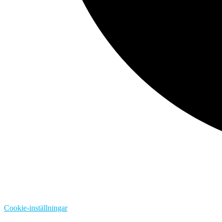
Cookie-inställningar