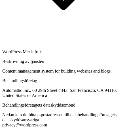
WordPress
Mer info +
Beskrivning av tjänsten
Content management system for building websites and blogs.
Behandlingsföretag
Automattic Inc., 60 29th Street #343, San Francisco, CA 94110,
United States of America
Behandlingsföretagets dataskyddsombud
Nedan kan du hitta e-postadressen till databehandlingsföretagets
dataskyddsansvariga.
privacy@wordpress.com