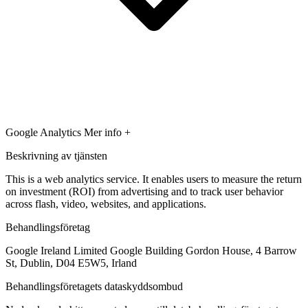
Google Analytics
Mer info +
Beskrivning av tjänsten
This is a web analytics service. It enables users to measure the return
on investment (ROI) from advertising and to track user behavior
across flash, video, websites, and applications.
Behandlingsföretag
Google Ireland Limited Google Building Gordon House, 4 Barrow
St, Dublin, D04 E5W5, Irland
Behandlingsföretagets dataskyddsombud