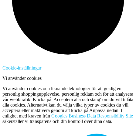
Cookie-inställningar
Vi använder cookies
Vi använder cookies och liknande teknologier för att ge dig en
personlig shoppingupplevelse, personlig reklam och för att analysera
vår webbtrafik. Klicka på 'Acceptera alla och stäng' om du vill tillåta
alla cookies. Alternativt kan du välja vilka typer av cookies du vill
acceptera eller inaktivera genom att klicka på Anpassa nedan. I
enlighet med kraven från
Googles Business Data Responsibility Site
säkerställer vi transparens och din kontroll över dina data.