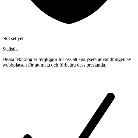
Not set yet
Statistik
Dessa teknologier möjliggör för oss att analysera användningen av
webbplatsen för att mäta och förbättra dess prestanda.