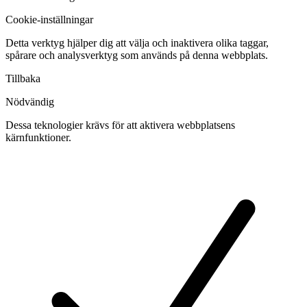
Cookie-inställningar
Detta verktyg hjälper dig att välja och inaktivera olika taggar,
spårare och analysverktyg som används på denna webbplats.
Tillbaka
Nödvändig
Dessa teknologier krävs för att aktivera webbplatsens
kärnfunktioner.