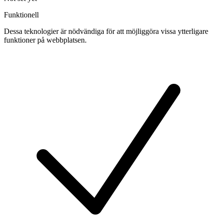
Funktionell
Dessa teknologier är nödvändiga för att möjliggöra vissa ytterligare
funktioner på webbplatsen.