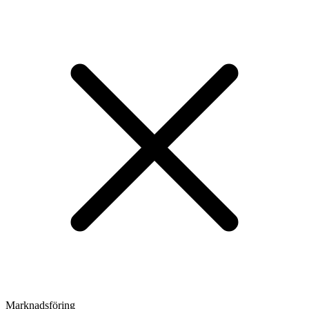
Marknadsföring