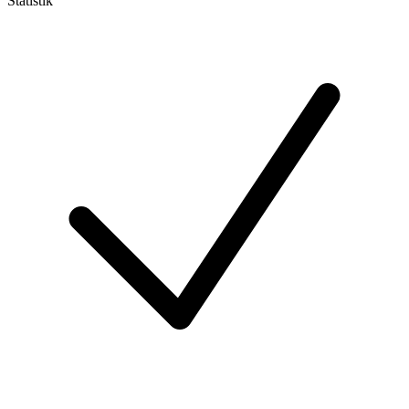
Statistik