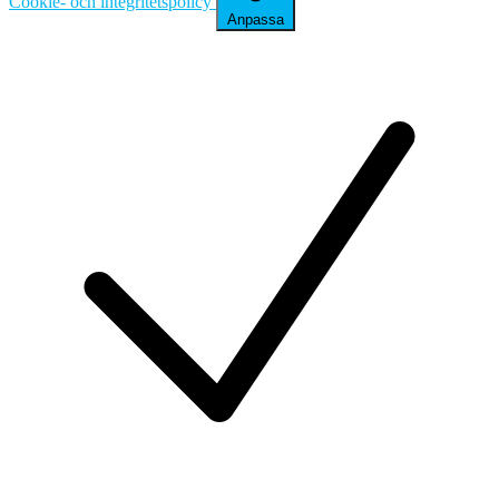
Cookie- och integritetspolicy
Anpassa