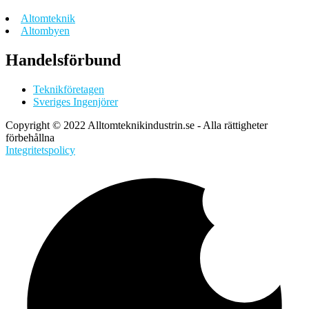
Altomteknik
Altombyen
Handelsförbund
Teknikföretagen
Sveriges Ingenjörer
Copyright © 2022 Alltomteknikindustrin.se - Alla rättigheter
förbehållna
Integritetspolicy