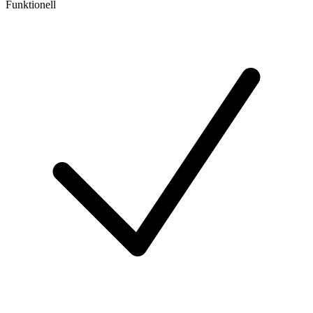
Funktionell