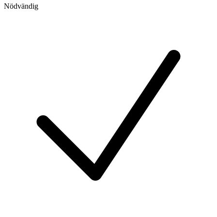
Nödvändig