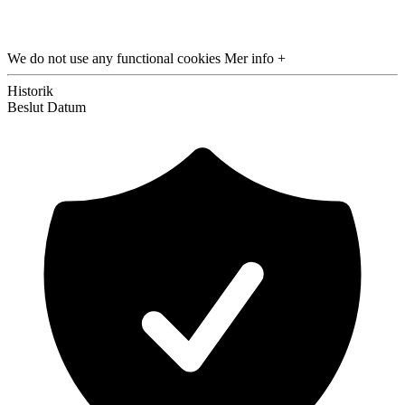
We do not use any functional cookies
Mer info +
Historik
Beslut
Datum