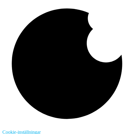
Cookie-inställningar