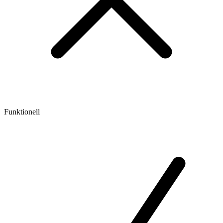
Funktionell