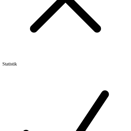
Statistik