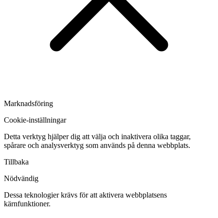
Marknadsföring
Cookie-inställningar
Detta verktyg hjälper dig att välja och inaktivera olika taggar,
spårare och analysverktyg som används på denna webbplats.
Tillbaka
Nödvändig
Dessa teknologier krävs för att aktivera webbplatsens
kärnfunktioner.