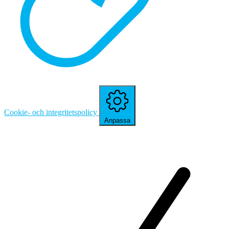
Cookie- och integritetspolicy
Anpassa