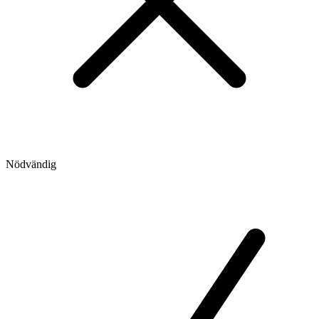
Nödvändig