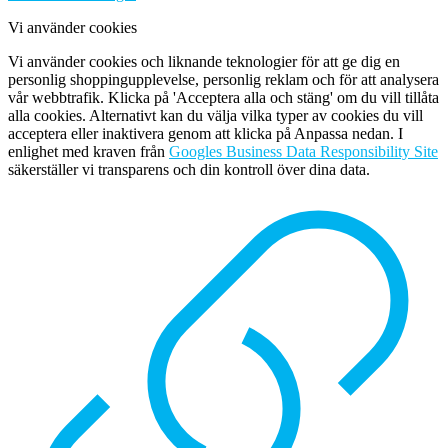
Vi använder cookies
Vi använder cookies och liknande teknologier för att ge dig en
personlig shoppingupplevelse, personlig reklam och för att analysera
vår webbtrafik. Klicka på 'Acceptera alla och stäng' om du vill tillåta
alla cookies. Alternativt kan du välja vilka typer av cookies du vill
acceptera eller inaktivera genom att klicka på Anpassa nedan. I
enlighet med kraven från
Googles Business Data Responsibility Site
säkerställer vi transparens och din kontroll över dina data.