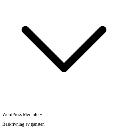
WordPress
Mer info +
Beskrivning av tjänsten