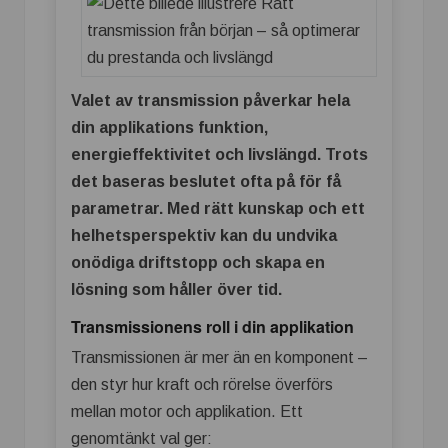
Valet av transmission påverkar hela
din applikations funktion,
energieffektivitet och livslängd. Trots
det baseras beslutet ofta på för få
parametrar. Med rätt kunskap och ett
helhetsperspektiv kan du undvika
onödiga driftstopp och skapa en
lösning som håller över tid.
Transmissionens roll i din applikation
Transmissionen är mer än en komponent –
den styr hur kraft och rörelse överförs
mellan motor och applikation. Ett
genomtänkt val ger: