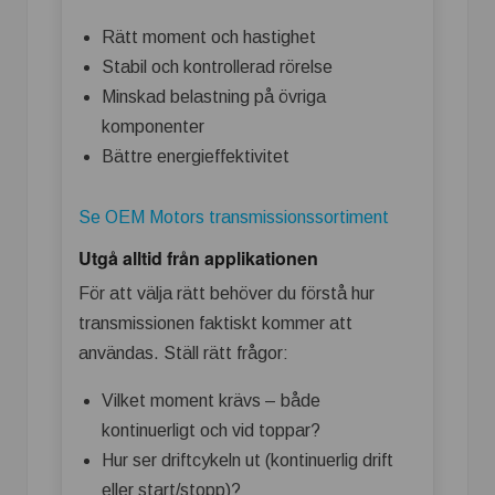
Rätt moment och hastighet
Stabil och kontrollerad rörelse
Minskad belastning på övriga
komponenter
Bättre energieffektivitet
Se OEM Motors transmissionssortiment
Utgå alltid från applikationen
För att välja rätt behöver du förstå hur
transmissionen faktiskt kommer att
användas. Ställ rätt frågor:
Vilket moment krävs – både
kontinuerligt och vid toppar?
Hur ser driftcykeln ut (kontinuerlig drift
eller start/stopp)?