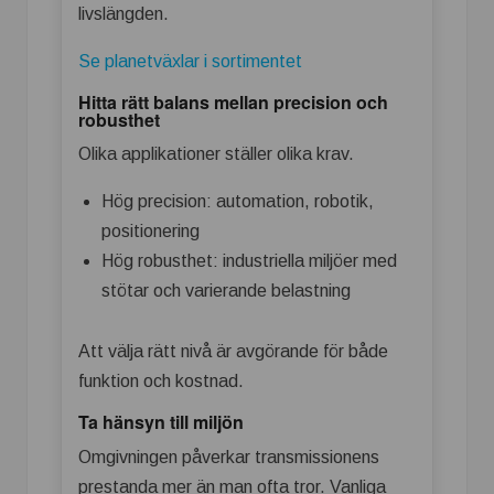
livslängden.
Se planetväxlar i sortimentet
Hitta rätt balans mellan precision och
robusthet
Olika applikationer ställer olika krav.
Hög precision: automation, robotik,
positionering
Hög robusthet: industriella miljöer med
stötar och varierande belastning
Att välja rätt nivå är avgörande för både
funktion och kostnad.
Ta hänsyn till miljön
Omgivningen påverkar transmissionens
prestanda mer än man ofta tror. Vanliga