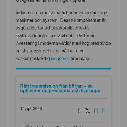
slitage innan driftstörningar uppstår.
Industrin kommer alltid att behöva växlar i sina
maskiner och system. Dessa komponenter är
avgörande för att säkerställa effektiv
kraftöverföring och stabil drift. Därför är
investering i moderna växlar med hög prestanda
en strategisk del av en hållbar och
konkurrenskraftig
industriell
produktion.
Rätt transmission från början – så
optimerar du prestanda och livslängd
15.apr 2026