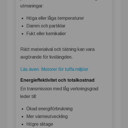
utmaningar:
Höga eller låga temperaturer
Damm och partiklar
Fukt eller kemikalier
Rätt materialval och tätning kan vara
avgörande för livslängden.
Läs även: Motorer för tuffa miljöer
Energieffektivitet och totalkostnad
En transmission med låg verkningsgrad
leder till:
Ökad energiförbrukning
Mer värmeutveckling
Högre slitage