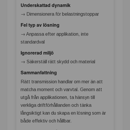
Underskattad dynamik
→ Dimensionera för belastningstoppar
Fel typ av lösning
→ Anpassa efter applikation, inte
standardval
Ignorerad miljö
→ Säkerställ rätt skydd och material
Sammanfattning
Rätt transmission handlar om mer än att
matcha moment och varvtal. Genom att
utgå från applikationen, ta hänsyn till
verkliga driftförhållanden och tänka
långsiktigt kan du skapa en lösning som är
både effektiv och hållbar.