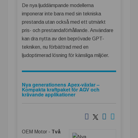
De nya ljuddämpande modellerna
imponerar inte bara med sin tekniska
prestanda utan också med ett utmärkt
pris- och prestandaförhållande. Användare
kan dra nytta av den beprövade GPT-
tekniken, nu förbättrad med en
ljudoptimerad lösning för känsliga miljöer.
Nya generationens Apex-växlar –
Kompakta kraftpaket för AGV och
krävande applikationer
OEM Motor -
Två