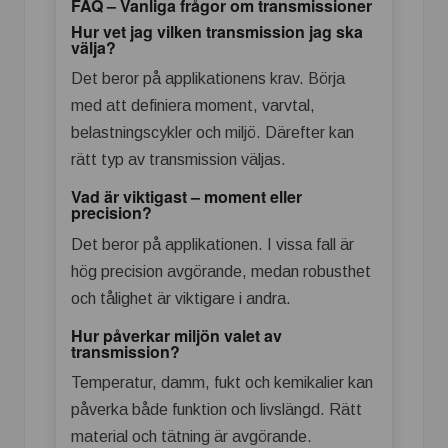
FAQ – Vanliga frågor om transmissioner
Hur vet jag vilken transmission jag ska
välja?
Det beror på applikationens krav. Börja
med att definiera moment, varvtal,
belastningscykler och miljö. Därefter kan
rätt typ av transmission väljas.
Vad är viktigast – moment eller
precision?
Det beror på applikationen. I vissa fall är
hög precision avgörande, medan robusthet
och tålighet är viktigare i andra.
Hur påverkar miljön valet av
transmission?
Temperatur, damm, fukt och kemikalier kan
påverka både funktion och livslängd. Rätt
material och tätning är avgörande.