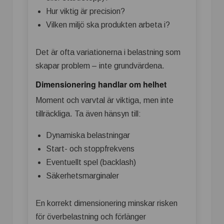
Hur viktig är precision?
Vilken miljö ska produkten arbeta i?
Det är ofta variationerna i belastning som
skapar problem – inte grundvärdena.
Dimensionering handlar om helhet
Moment och varvtal är viktiga, men inte
tillräckliga. Ta även hänsyn till:
Dynamiska belastningar
Start- och stoppfrekvens
Eventuellt spel (backlash)
Säkerhetsmarginaler
En korrekt dimensionering minskar risken
för överbelastning och förlänger