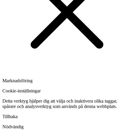
Marknadsföring
Cookie-inställningar
Detta verktyg hjälper dig att välja och inaktivera olika taggar,
spårare och analysverktyg som används på denna webbplats.
Tillbaka
Nödvändig