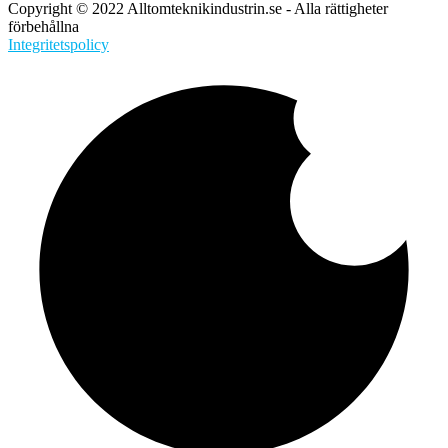
Copyright © 2022 Alltomteknikindustrin.se - Alla rättigheter
förbehållna
Integritetspolicy