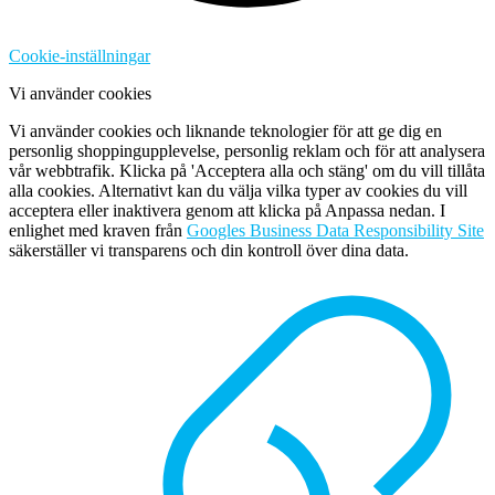
Cookie-inställningar
Vi använder cookies
Vi använder cookies och liknande teknologier för att ge dig en
personlig shoppingupplevelse, personlig reklam och för att analysera
vår webbtrafik. Klicka på 'Acceptera alla och stäng' om du vill tillåta
alla cookies. Alternativt kan du välja vilka typer av cookies du vill
acceptera eller inaktivera genom att klicka på Anpassa nedan. I
enlighet med kraven från
Googles Business Data Responsibility Site
säkerställer vi transparens och din kontroll över dina data.