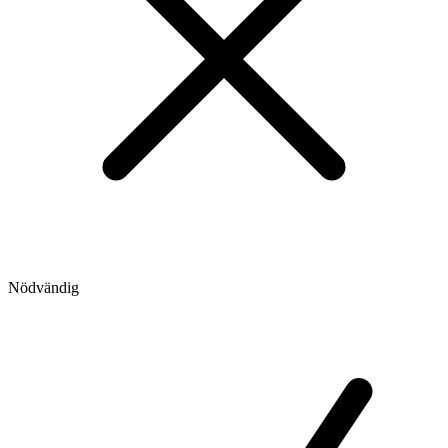
Nödvändig