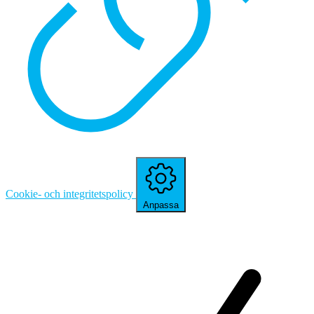
Cookie- och integritetspolicy
Anpassa