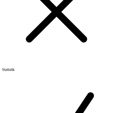
Statistik