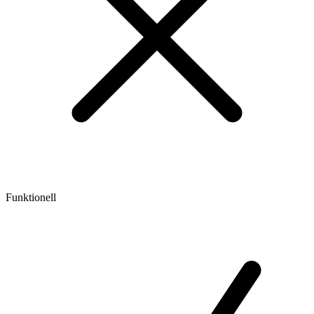
Funktionell