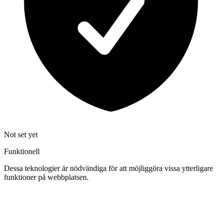
Not set yet
Funktionell
Dessa teknologier är nödvändiga för att möjliggöra vissa ytterligare
funktioner på webbplatsen.