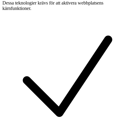
Dessa teknologier krävs för att aktivera webbplatsens
kärnfunktioner.