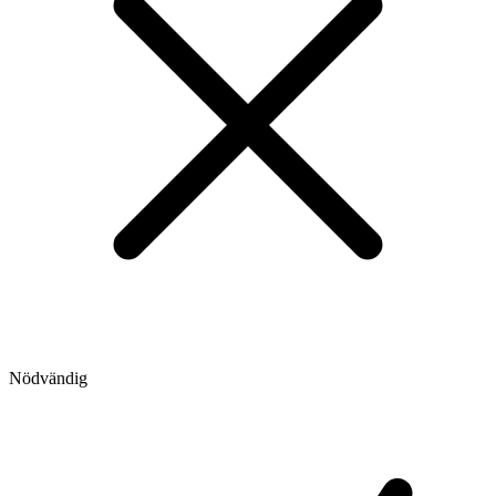
Nödvändig