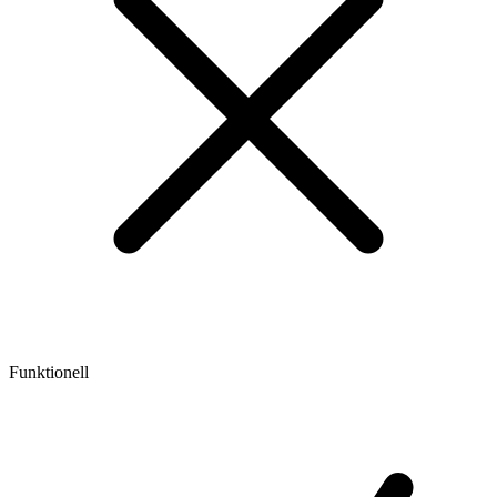
Funktionell