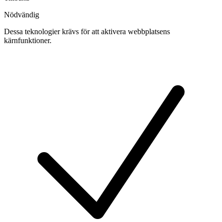
Nödvändig
Dessa teknologier krävs för att aktivera webbplatsens
kärnfunktioner.