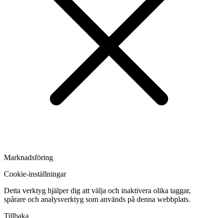
Marknadsföring
Cookie-inställningar
Detta verktyg hjälper dig att välja och inaktivera olika taggar,
spårare och analysverktyg som används på denna webbplats.
Tillbaka