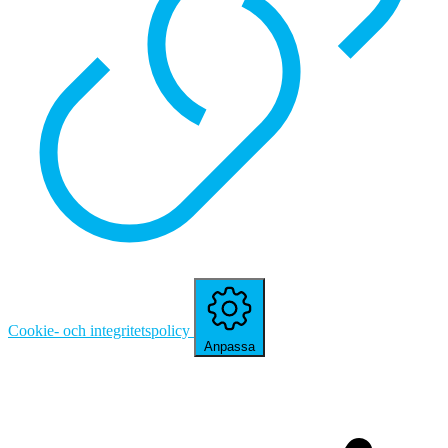
Cookie- och integritetspolicy
Anpassa