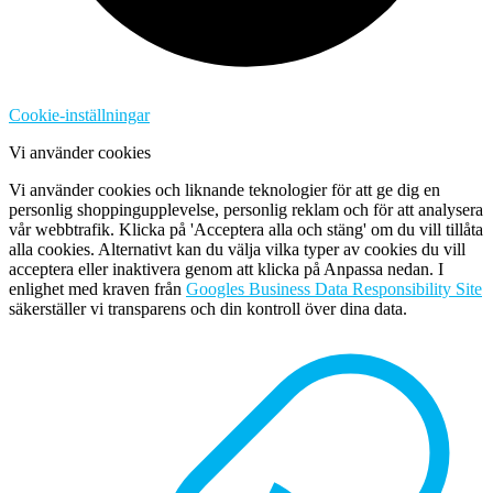
Cookie-inställningar
Vi använder cookies
Vi använder cookies och liknande teknologier för att ge dig en
personlig shoppingupplevelse, personlig reklam och för att analysera
vår webbtrafik. Klicka på 'Acceptera alla och stäng' om du vill tillåta
alla cookies. Alternativt kan du välja vilka typer av cookies du vill
acceptera eller inaktivera genom att klicka på Anpassa nedan. I
enlighet med kraven från
Googles Business Data Responsibility Site
säkerställer vi transparens och din kontroll över dina data.