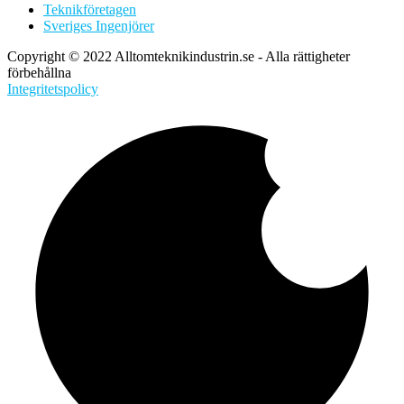
Teknikföretagen
Sveriges Ingenjörer
Copyright © 2022 Alltomteknikindustrin.se - Alla rättigheter
förbehållna
Integritetspolicy