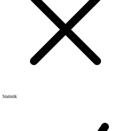
Statistik