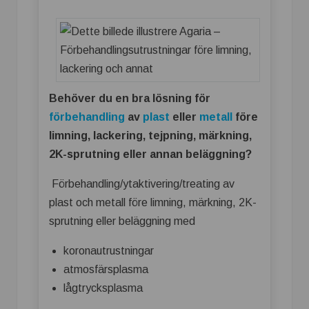
Behöver du en bra lösning för
förbehandling
av
plast
eller
metall
före
limning, lackering, tejpning, märkning,
2K-sprutning eller annan beläggning?
Förbehandling/ytaktivering/treating av
plast och metall före limning, märkning, 2K-
sprutning eller beläggning med
koronautrustningar
atmosfärsplasma
lågtrycksplasma