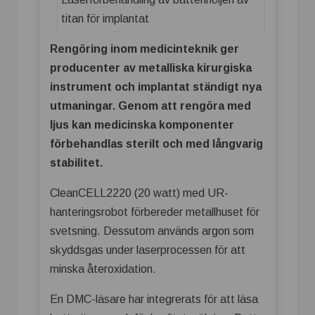
Rengöring inom medicinteknik ger
producenter av metalliska kirurgiska
instrument och implantat ständigt nya
utmaningar. Genom att rengöra med
ljus kan medicinska komponenter
förbehandlas sterilt och med långvarig
stabilitet.
CleanCELL2220 (20 watt) med UR-
hanteringsrobot förbereder metallhuset för
svetsning. Dessutom används argon som
skyddsgas under laserprocessen för att
minska återoxidation.
En DMC-läsare har integrerats för att läsa