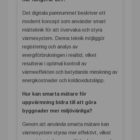
Det digitala pannrummet beskriver ett
modernt koncept som använder smart
mätteknik för att övervaka och styra
värmesystem. Denna teknik möjliggör
registrering och analys av
energiförbrukningen i realtid, vilket
resulterar i optimal kontroll av
värmeeffekten och betydande minskning av
energikostnader och koldioxidutsläpp.
Hur kan smarta mätare för
uppvärmning bidra till att göra
byggnader mer miljövänliga?
Genom att använda smarta mätare kan
värmesystem styras mer effektivt, vilket