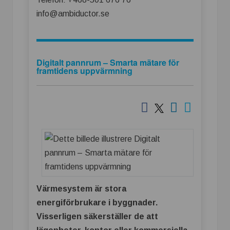
info@ambiductor.se
Digitalt pannrum – Smarta mätare för
framtidens uppvärmning
Värmesystem är stora
energiförbrukare i byggnader.
Visserligen säkerställer de att