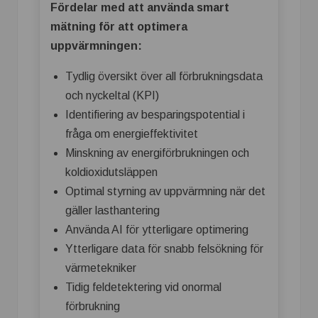
Fördelar med att använda smart
mätning för att optimera
uppvärmningen:
Tydlig översikt över all förbrukningsdata
och nyckeltal (KPI)
Identifiering av besparingspotential i
fråga om energieffektivitet
Minskning av energiförbrukningen och
koldioxidutsläppen
Optimal styrning av uppvärmning när det
gäller lasthantering
Använda AI för ytterligare optimering
Ytterligare data för snabb felsökning för
värmetekniker
Tidig feldetektering vid onormal
förbrukning