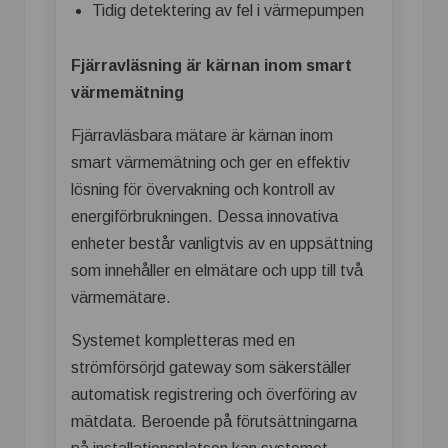
Tidig detektering av fel i värmepumpen
Fjärravläsning är kärnan inom smart
värmemätning
Fjärravläsbara mätare är kärnan inom
smart värmemätning och ger en effektiv
lösning för övervakning och kontroll av
energiförbrukningen. Dessa innovativa
enheter består vanligtvis av en uppsättning
som innehåller en elmätare och upp till två
värmemätare.
Systemet kompletteras med en
strömförsörjd gateway som säkerställer
automatisk registrering och överföring av
mätdata. Beroende på förutsättningarna