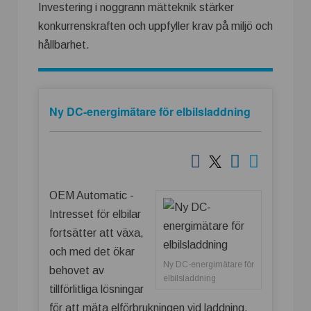
Investering i noggrann mätteknik stärker
konkurrenskraften och uppfyller krav på miljö och
hållbarhet.
Ny DC-energimätare för elbilsladdning
OEM Automatic -
Intresset för elbilar
fortsätter att växa,
och med det ökar
Ny DC-energimätare för
behovet av
elbilsladdning
tillförlitliga lösningar
för att mäta elförbrukningen vid laddning.