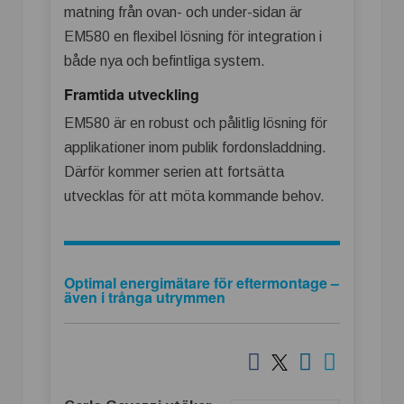
matning från ovan- och under-sidan är
EM580 en flexibel lösning för integration i
både nya och befintliga system.
Framtida utveckling
EM580 är en robust och pålitlig lösning för
applikationer inom publik fordonsladdning.
Därför kommer serien att fortsätta
utvecklas för att möta kommande behov.
Optimal energimätare för eftermontage –
även i trånga utrymmen