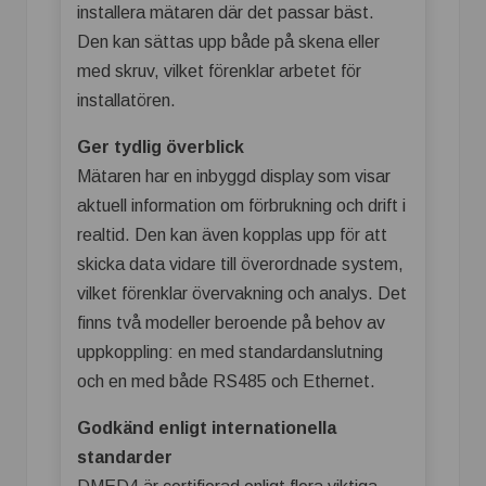
installera mätaren där det passar bäst.
Den kan sättas upp både på skena eller
med skruv, vilket förenklar arbetet för
installatören.
Ger tydlig överblick
Mätaren har en inbyggd display som visar
aktuell information om förbrukning och drift i
realtid. Den kan även kopplas upp för att
skicka data vidare till överordnade system,
vilket förenklar övervakning och analys. Det
finns två modeller beroende på behov av
uppkoppling: en med standardanslutning
och en med både RS485 och Ethernet.
Godkänd enligt internationella
standarder