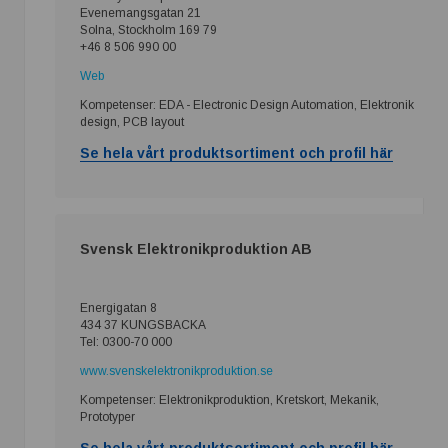
Evenemangsgatan 21
Solna, Stockholm 169 79
+46 8 506 990 00
Web
Kompetenser: EDA - Electronic Design Automation, Elektronik
design, PCB layout
Se hela vårt produktsortiment och profil här
Svensk Elektronikproduktion AB
Energigatan 8
434 37 KUNGSBACKA
Tel: 0300-70 000
www.svenskelektronikproduktion.se
Kompetenser: Elektronikproduktion, Kretskort, Mekanik,
Prototyper