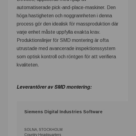
automatiserade pick-and-place-maskiner. Den
höga hastigheten och noggrannheten i denna
process gör den idealisk för massproduktion där
varje enhet måste uppfylla exakta krav.
Produktionslinjer för SMD montering är ofta
utrustade med avancerade inspektionssystem
som optisk kontroll och röntgen för att verifiera
kvaliteten.
Leverantörer av SMD montering:
Siemens Digital Industries Software
SOLNA, STOCKHOLM
Country Headquarters