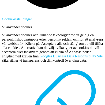
Cookie-inställningar
Vi använder cookies
Vi använder cookies och liknande teknologier för att ge dig en
personlig shoppingupplevelse, personlig reklam och för att analysera
vår webbtrafik. Klicka på 'Acceptera alla och stäng' om du vill tillåta
alla cookies. Alternativt kan du välja vilka typer av cookies du vill
acceptera eller inaktivera genom att klicka på Anpassa nedan. I
enlighet med kraven från
Googles Business Data Responsibility Site
säkerställer vi transparens och din kontroll över dina data.