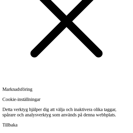
Marknadsföring
Cookie-inställningar
Detta verktyg hjälper dig att välja och inaktivera olika taggar,
spårare och analysverktyg som används på denna webbplats.
Tillbaka