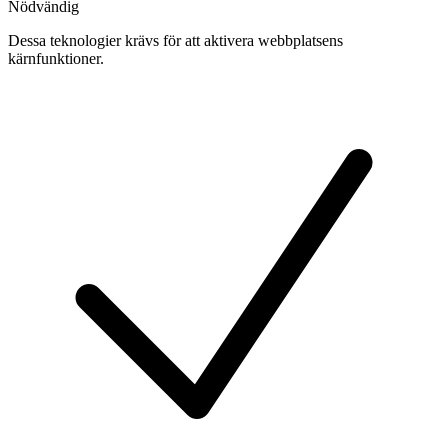
Nödvändig
Dessa teknologier krävs för att aktivera webbplatsens
kärnfunktioner.