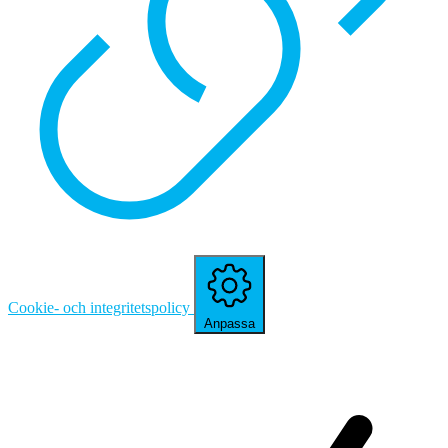
Cookie- och integritetspolicy
Anpassa