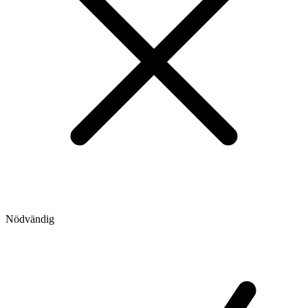
Nödvändig