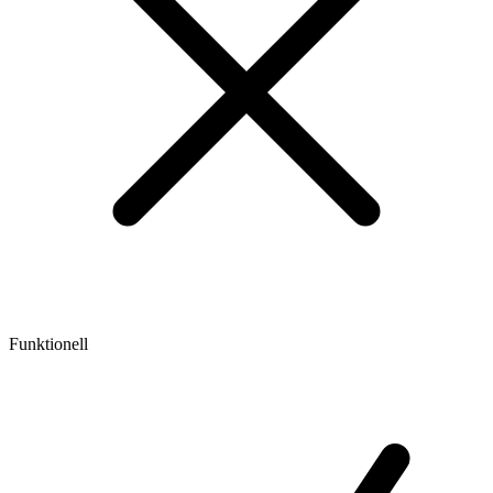
Funktionell