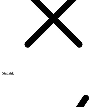
Statistik