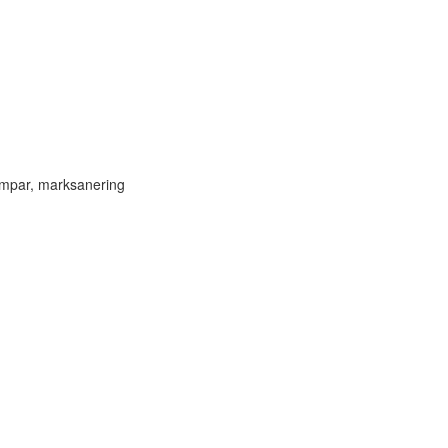
mpar, marksanering