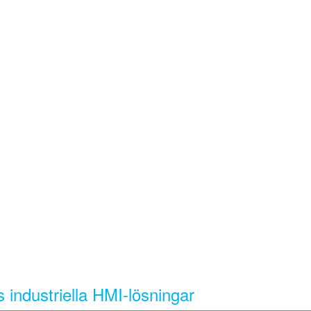
 industriella HMI-lösningar