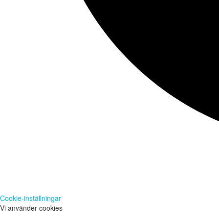
Cookie-inställningar
Vi använder cookies