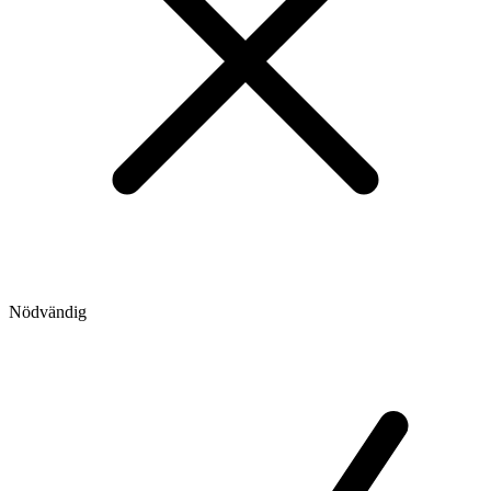
Nödvändig