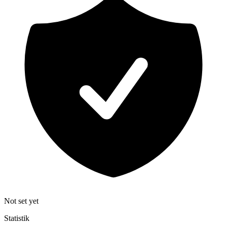
Not set yet
Statistik