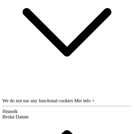
We do not use any functional cookies
Mer info +
Historik
Beslut
Datum