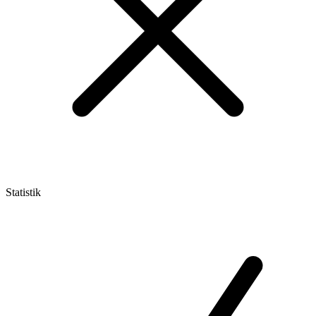
Statistik