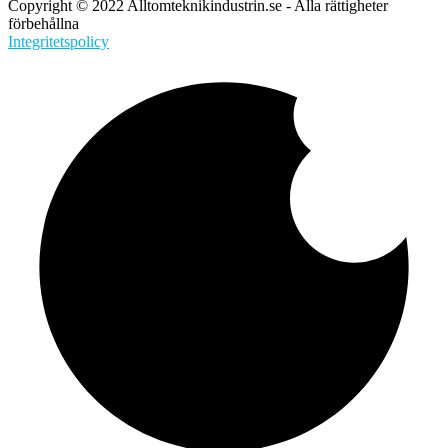
Copyright © 2022 Alltomteknikindustrin.se - Alla rättigheter
förbehållna
Integritetspolicy