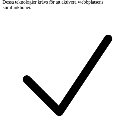
Dessa teknologier krävs för att aktivera webbplatsens
kärnfunktioner.