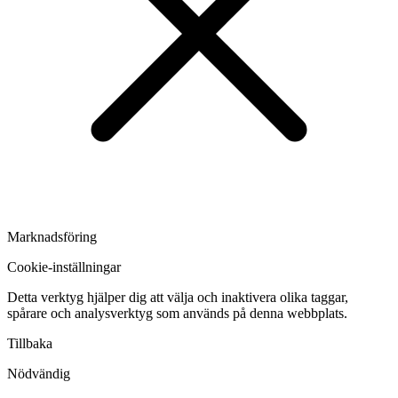
Marknadsföring
Cookie-inställningar
Detta verktyg hjälper dig att välja och inaktivera olika taggar,
spårare och analysverktyg som används på denna webbplats.
Tillbaka
Nödvändig