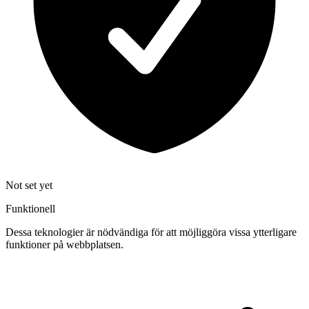
Not set yet
Funktionell
Dessa teknologier är nödvändiga för att möjliggöra vissa ytterligare
funktioner på webbplatsen.