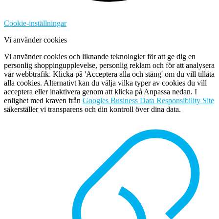
Cookie-inställningar
Vi använder cookies
Vi använder cookies och liknande teknologier för att ge dig en
personlig shoppingupplevelse, personlig reklam och för att analysera
vår webbtrafik. Klicka på 'Acceptera alla och stäng' om du vill tillåta
alla cookies. Alternativt kan du välja vilka typer av cookies du vill
acceptera eller inaktivera genom att klicka på Anpassa nedan. I
enlighet med kraven från
Googles Business Data Responsibility Site
säkerställer vi transparens och din kontroll över dina data.