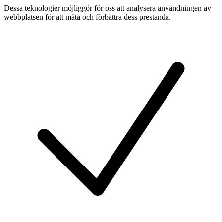
Dessa teknologier möjliggör för oss att analysera användningen av
webbplatsen för att mäta och förbättra dess prestanda.