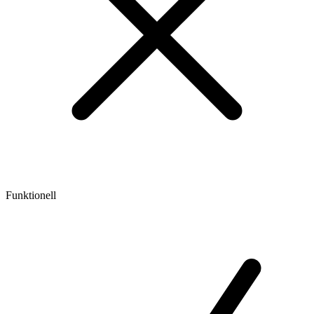
Funktionell