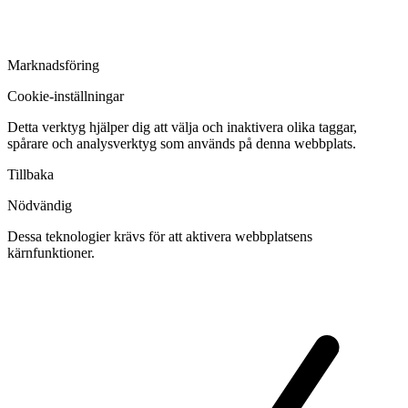
Marknadsföring
Cookie-inställningar
Detta verktyg hjälper dig att välja och inaktivera olika taggar,
spårare och analysverktyg som används på denna webbplats.
Tillbaka
Nödvändig
Dessa teknologier krävs för att aktivera webbplatsens
kärnfunktioner.