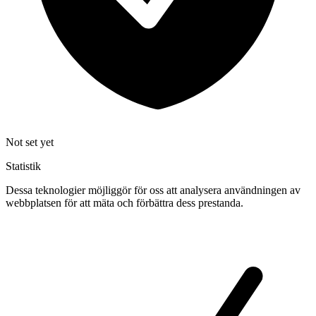
Not set yet
Statistik
Dessa teknologier möjliggör för oss att analysera användningen av
webbplatsen för att mäta och förbättra dess prestanda.