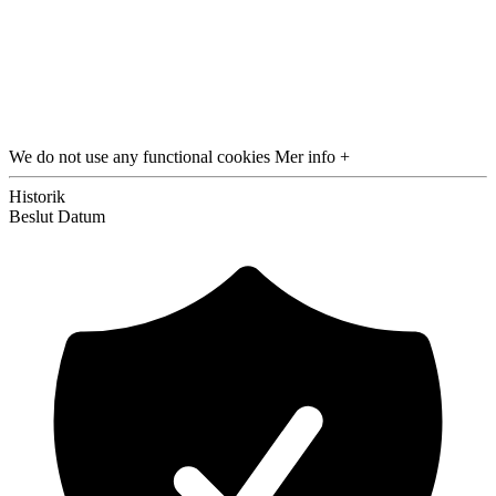
We do not use any functional cookies
Mer info +
Historik
Beslut
Datum