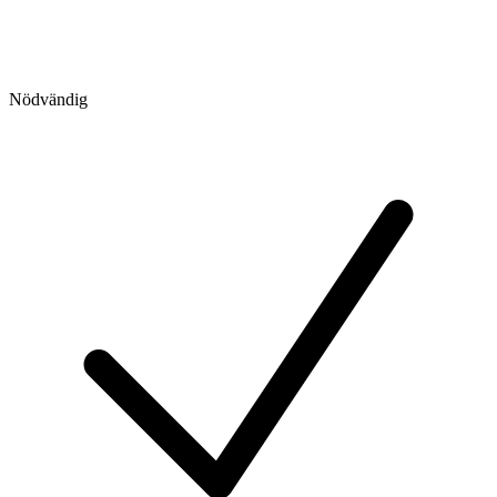
Nödvändig