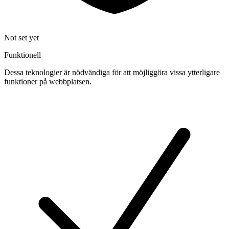
Not set yet
Funktionell
Dessa teknologier är nödvändiga för att möjliggöra vissa ytterligare
funktioner på webbplatsen.