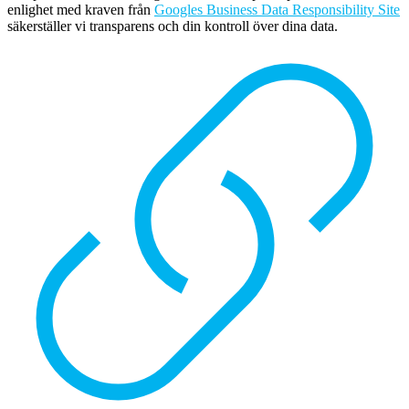
enlighet med kraven från
Googles Business Data Responsibility Site
säkerställer vi transparens och din kontroll över dina data.