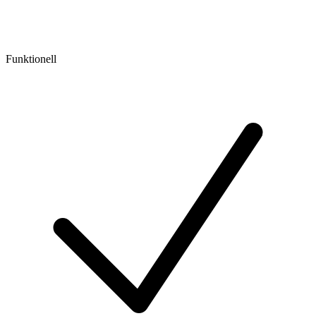
Funktionell