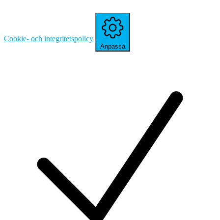
Cookie- och integritetspolicy
Anpassa