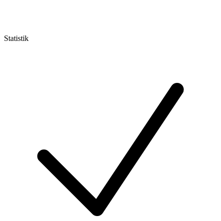
Statistik