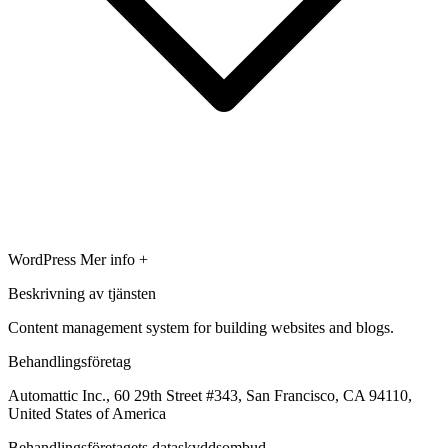
WordPress
Mer info +
Beskrivning av tjänsten
Content management system for building websites and blogs.
Behandlingsföretag
Automattic Inc., 60 29th Street #343, San Francisco, CA 94110,
United States of America
Behandlingsföretagets dataskyddsombud