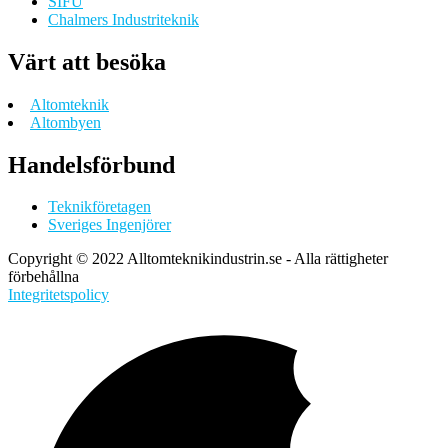
SIFU
Chalmers Industriteknik
Värt att besöka
Altomteknik
Altombyen
Handelsförbund
Teknikföretagen
Sveriges Ingenjörer
Copyright © 2022 Alltomteknikindustrin.se - Alla rättigheter
förbehållna
Integritetspolicy