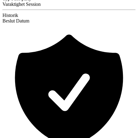
Varaktighet
Session
Historik
Beslut
Datum