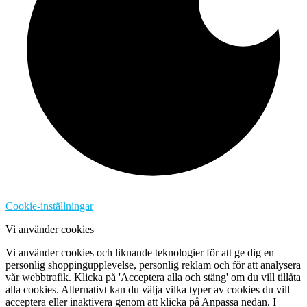
Cookie-inställningar
Vi använder cookies
Vi använder cookies och liknande teknologier för att ge dig en
personlig shoppingupplevelse, personlig reklam och för att analysera
vår webbtrafik. Klicka på 'Acceptera alla och stäng' om du vill tillåta
alla cookies. Alternativt kan du välja vilka typer av cookies du vill
acceptera eller inaktivera genom att klicka på Anpassa nedan. I