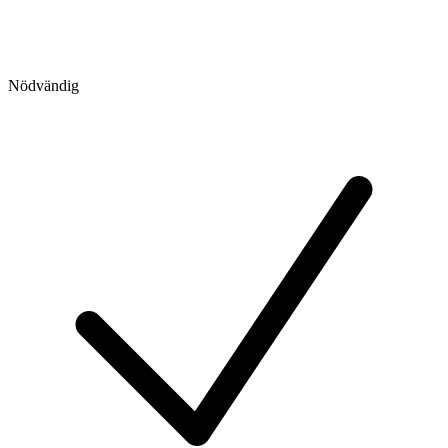
Nödvändig