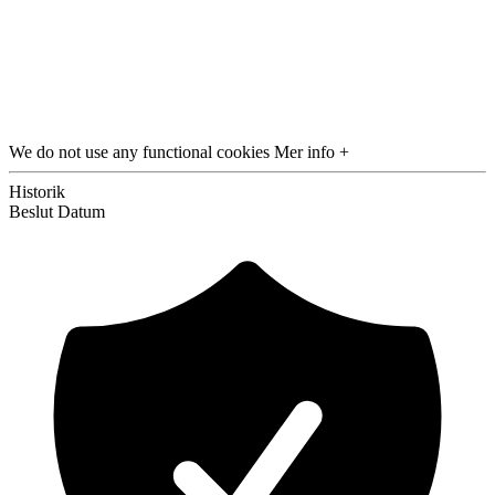
We do not use any functional cookies
Mer info +
Historik
Beslut
Datum