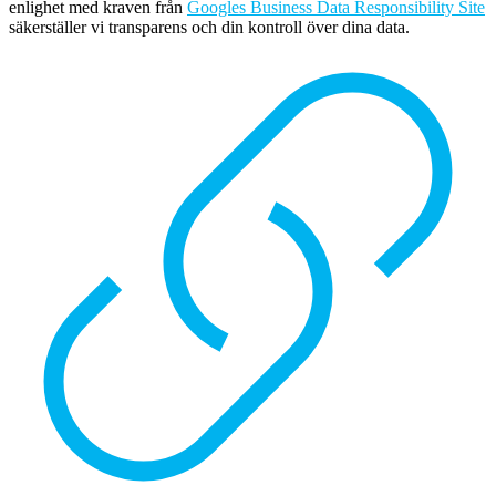
enlighet med kraven från
Googles Business Data Responsibility Site
säkerställer vi transparens och din kontroll över dina data.