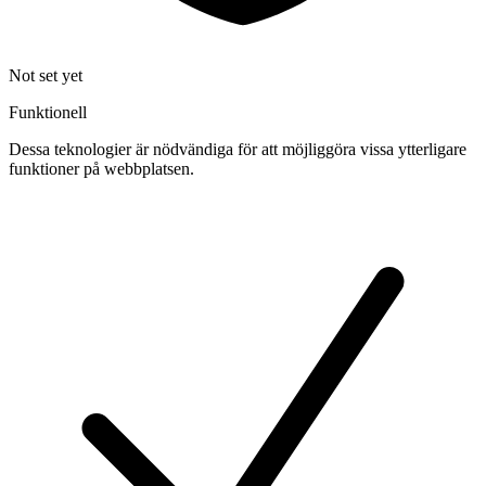
Not set yet
Funktionell
Dessa teknologier är nödvändiga för att möjliggöra vissa ytterligare
funktioner på webbplatsen.