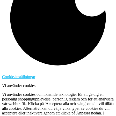
Cookie-inställningar
Vi använder cookies
Vi använder cookies och liknande teknologier för att ge dig en
personlig shoppingupplevelse, personlig reklam och för att analysera
vår webbtrafik. Klicka på 'Acceptera alla och stäng' om du vill tillåta
alla cookies. Alternativt kan du välja vilka typer av cookies du vill
acceptera eller inaktivera genom att klicka på Anpassa nedan. I