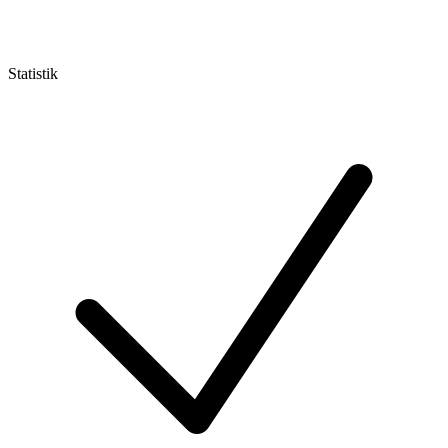
Statistik