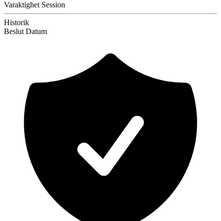
Varaktighet
Session
Historik
Beslut
Datum