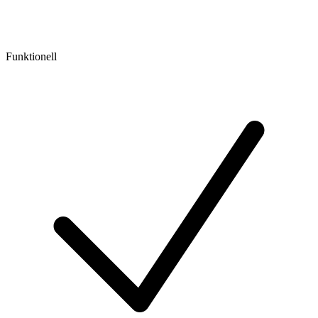
Funktionell