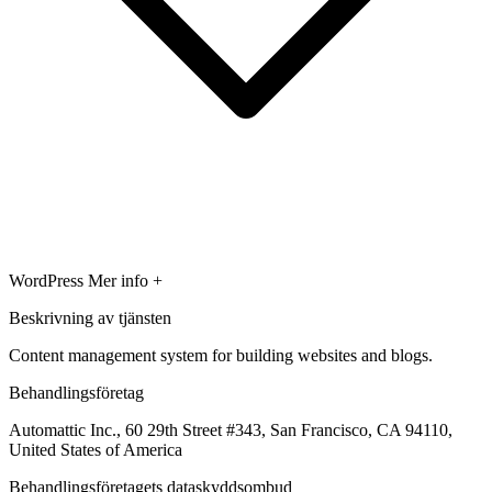
WordPress
Mer info +
Beskrivning av tjänsten
Content management system for building websites and blogs.
Behandlingsföretag
Automattic Inc., 60 29th Street #343, San Francisco, CA 94110,
United States of America
Behandlingsföretagets dataskyddsombud