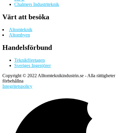
Chalmers Industriteknik
Värt att besöka
Altomteknik
Altombyen
Handelsförbund
Teknikföretagen
Sveriges Ingenjörer
Copyright © 2022 Alltomteknikindustrin.se - Alla rättigheter
förbehållna
Integritetspolicy