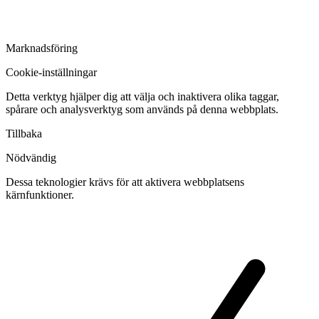
Marknadsföring
Cookie-inställningar
Detta verktyg hjälper dig att välja och inaktivera olika taggar,
spårare och analysverktyg som används på denna webbplats.
Tillbaka
Nödvändig
Dessa teknologier krävs för att aktivera webbplatsens
kärnfunktioner.