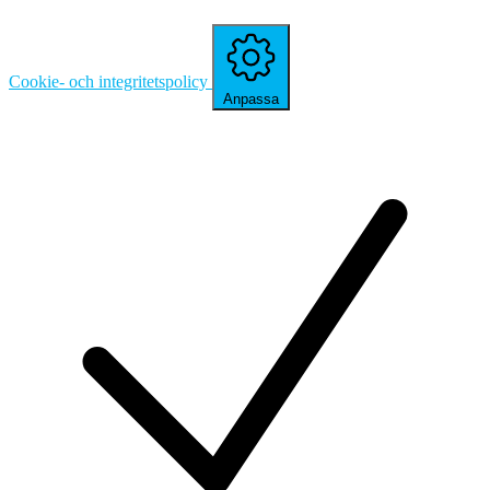
Cookie- och integritetspolicy
Anpassa