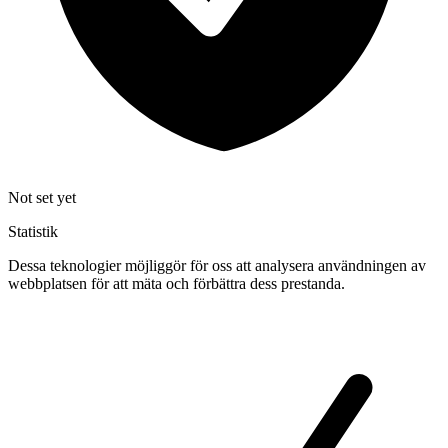
Not set yet
Statistik
Dessa teknologier möjliggör för oss att analysera användningen av
webbplatsen för att mäta och förbättra dess prestanda.