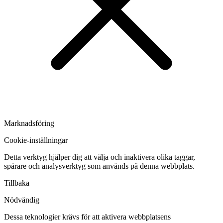
Marknadsföring
Cookie-inställningar
Detta verktyg hjälper dig att välja och inaktivera olika taggar,
spårare och analysverktyg som används på denna webbplats.
Tillbaka
Nödvändig
Dessa teknologier krävs för att aktivera webbplatsens