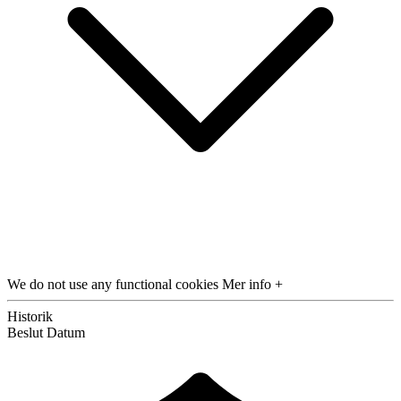
We do not use any functional cookies
Mer info +
Historik
Beslut
Datum