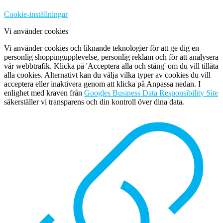
Cookie-inställningar
Vi använder cookies
Vi använder cookies och liknande teknologier för att ge dig en
personlig shoppingupplevelse, personlig reklam och för att analysera
vår webbtrafik. Klicka på 'Acceptera alla och stäng' om du vill tillåta
alla cookies. Alternativt kan du välja vilka typer av cookies du vill
acceptera eller inaktivera genom att klicka på Anpassa nedan. I
enlighet med kraven från
Googles Business Data Responsibility Site
säkerställer vi transparens och din kontroll över dina data.