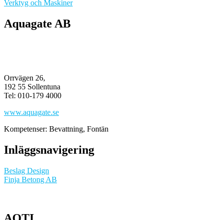
Verktyg och Maskiner
Aquagate AB
Orrvägen 26,
​​​​​​​192 55 Sollentuna
Tel: 010-179 4000​​​​​​​
www.aquagate.se
Kompetenser: Bevattning, Fontän
Inläggsnavigering
Beslag Design
Finja Betong AB
AOTI