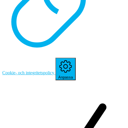
Cookie- och integritetspolicy
Anpassa