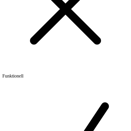
Funktionell