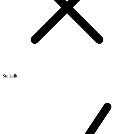
Statistik