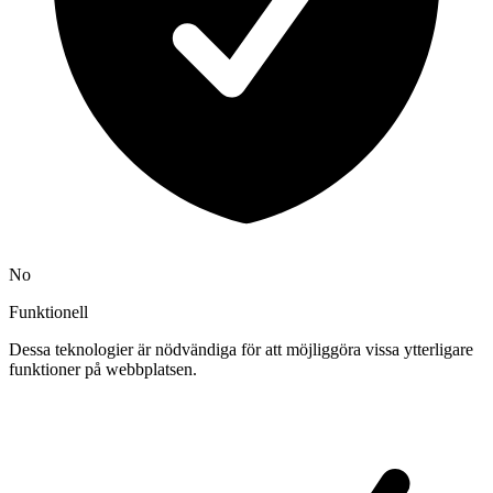
No
Funktionell
Dessa teknologier är nödvändiga för att möjliggöra vissa ytterligare
funktioner på webbplatsen.