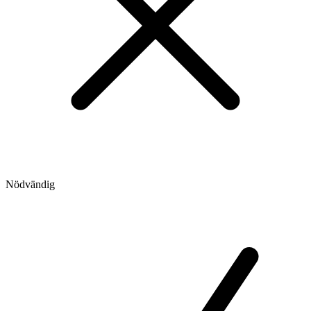
Nödvändig