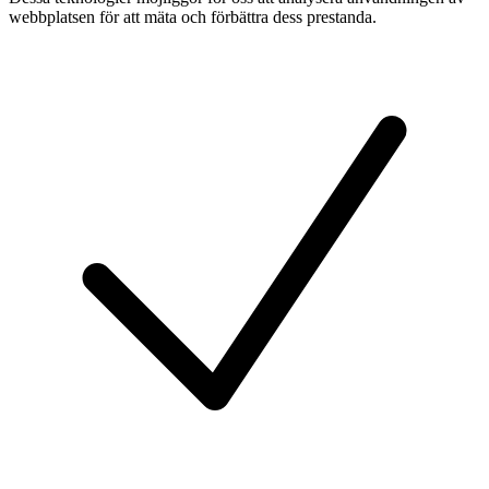
webbplatsen för att mäta och förbättra dess prestanda.