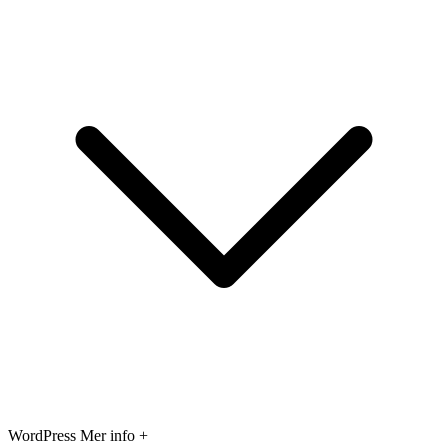
WordPress
Mer info +