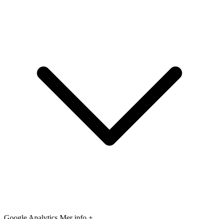
Google Analytics
Mer info +