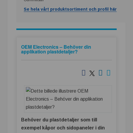
Se hela vårt produktsortiment och profil här
OEM Electronics – Behöver din
applikation plastdetaljer?
Behöver du plastdetaljer som till
exempel kåpor och sidopaneler i din