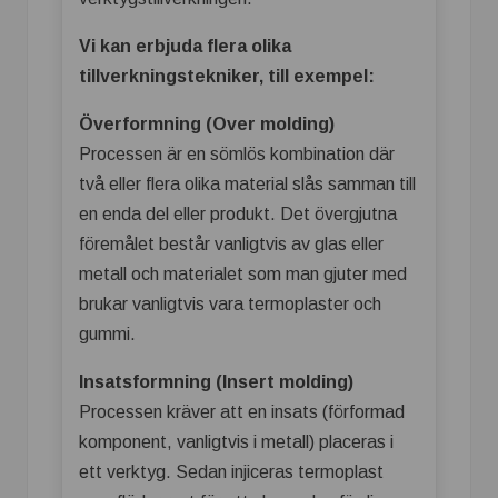
Vi kan erbjuda flera olika
tillverkningstekniker, till exempel:
Överformning (Over molding)
Processen är en sömlös kombination där
två eller flera olika material slås samman till
en enda del eller produkt. Det övergjutna
föremålet består vanligtvis av glas eller
metall och materialet som man gjuter med
brukar vanligtvis vara termoplaster och
gummi.
Insatsformning (Insert molding)
Processen kräver att en insats (förformad
komponent, vanligtvis i metall) placeras i
ett verktyg. Sedan injiceras termoplast