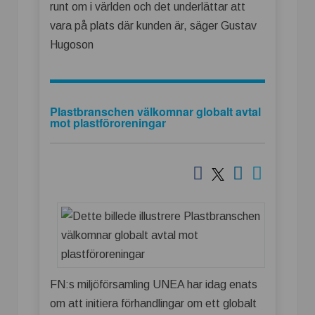
runt om i världen och det underlättar att
vara på plats där kunden är, säger Gustav
Hugoson
Plastbranschen välkomnar globalt avtal
mot plastföroreningar
FN:s miljöförsamling UNEA har idag enats
om att initiera förhandlingar om ett globalt