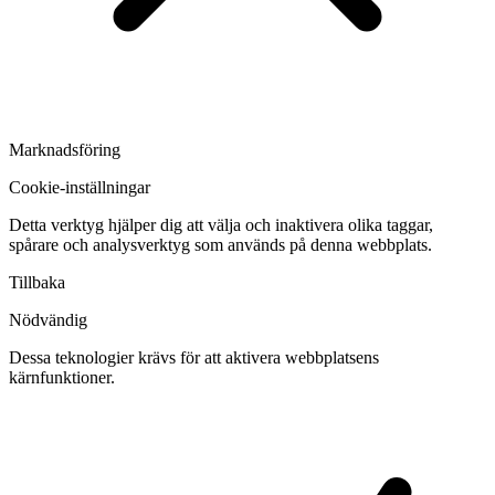
Marknadsföring
Cookie-inställningar
Detta verktyg hjälper dig att välja och inaktivera olika taggar,
spårare och analysverktyg som används på denna webbplats.
Tillbaka
Nödvändig
Dessa teknologier krävs för att aktivera webbplatsens
kärnfunktioner.