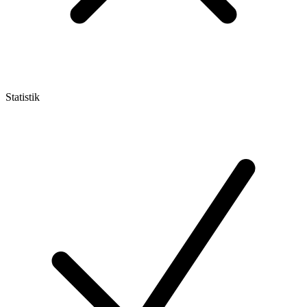
Statistik