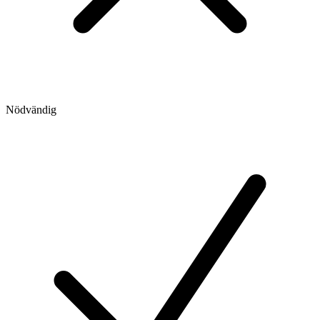
Nödvändig