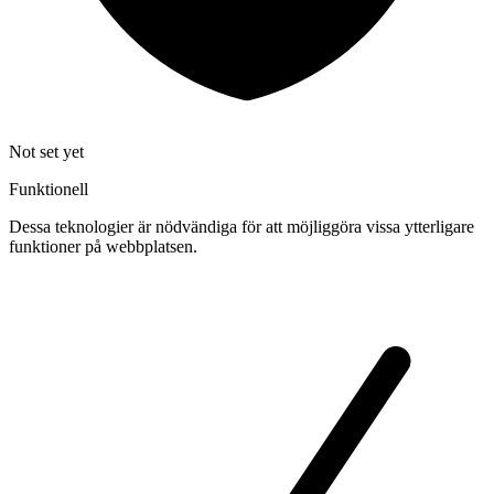
Not set yet
Funktionell
Dessa teknologier är nödvändiga för att möjliggöra vissa ytterligare
funktioner på webbplatsen.