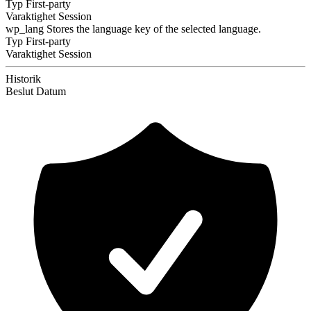
Typ
First-party
Varaktighet
Session
wp_lang
Stores the language key of the selected language.
Typ
First-party
Varaktighet
Session
Historik
Beslut
Datum