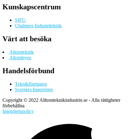
Kunskapscentrum
SIFU
Chalmers Industriteknik
Värt att besöka
Altomteknik
Altombyen
Handelsförbund
Teknikföretagen
Sveriges Ingenjörer
Copyright © 2022 Alltomteknikindustrin.se - Alla rättigheter
förbehållna
Integritetspolicy