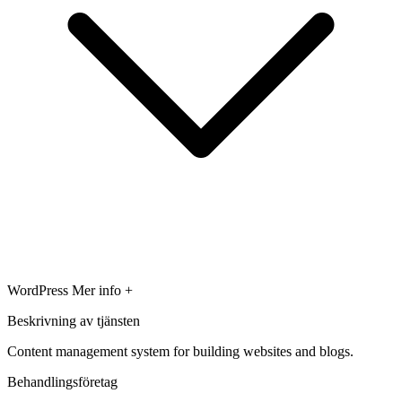
WordPress
Mer info +
Beskrivning av tjänsten
Content management system for building websites and blogs.
Behandlingsföretag