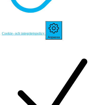
Cookie- och integritetspolicy
Anpassa