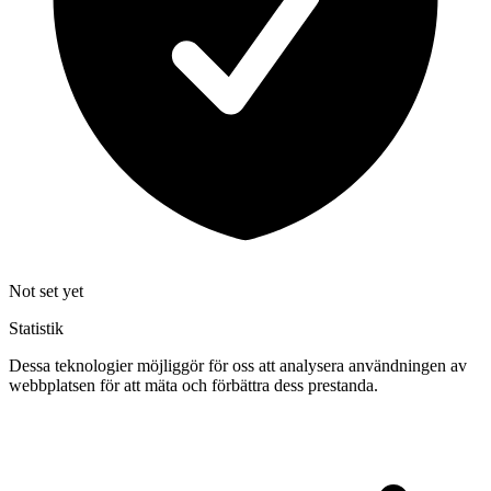
Not set yet
Statistik
Dessa teknologier möjliggör för oss att analysera användningen av
webbplatsen för att mäta och förbättra dess prestanda.