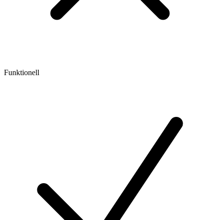
Funktionell