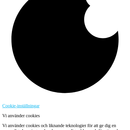
Cookie-inställningar
Vi använder cookies
Vi använder cookies och liknande teknologier för att ge dig en