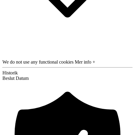
We do not use any functional cookies
Mer info +
Historik
Beslut
Datum