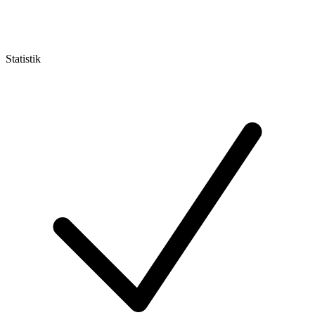
Statistik