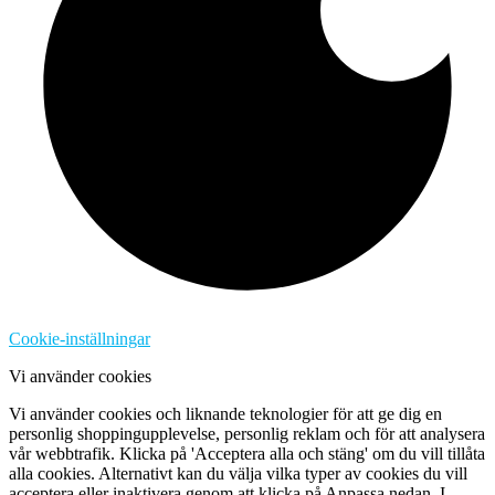
Cookie-inställningar
Vi använder cookies
Vi använder cookies och liknande teknologier för att ge dig en
personlig shoppingupplevelse, personlig reklam och för att analysera
vår webbtrafik. Klicka på 'Acceptera alla och stäng' om du vill tillåta
alla cookies. Alternativt kan du välja vilka typer av cookies du vill
acceptera eller inaktivera genom att klicka på Anpassa nedan. I