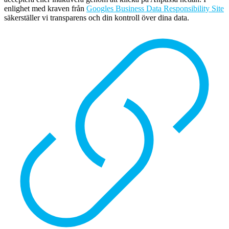
enlighet med kraven från
Googles Business Data Responsibility Site
säkerställer vi transparens och din kontroll över dina data.