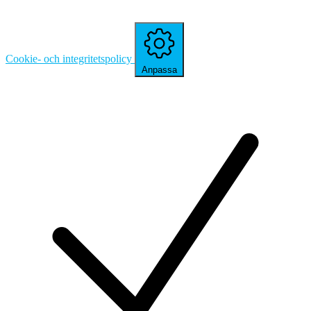
Cookie- och integritetspolicy
Anpassa