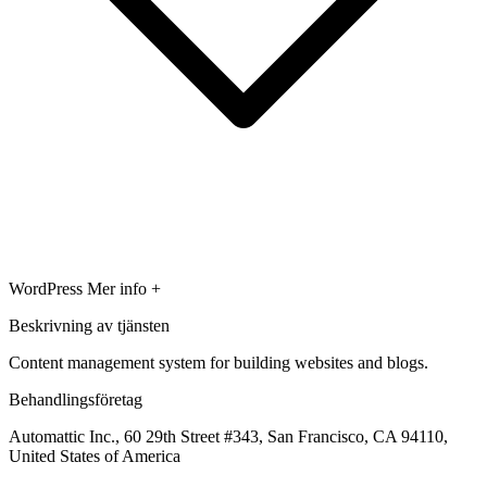
WordPress
Mer info +
Beskrivning av tjänsten
Content management system for building websites and blogs.
Behandlingsföretag
Automattic Inc., 60 29th Street #343, San Francisco, CA 94110,
United States of America