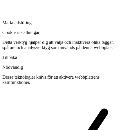
Marknadsföring
Cookie-inställningar
Detta verktyg hjälper dig att välja och inaktivera olika taggar,
spårare och analysverktyg som används på denna webbplats.
Tillbaka
Nödvändig
Dessa teknologier krävs för att aktivera webbplatsens
kärnfunktioner.