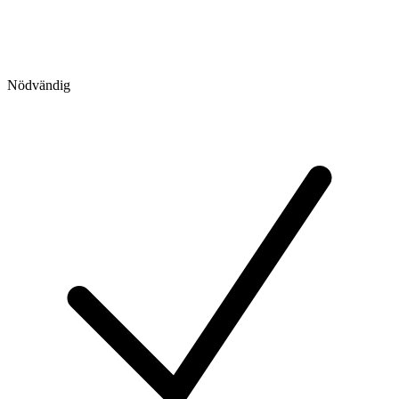
Nödvändig