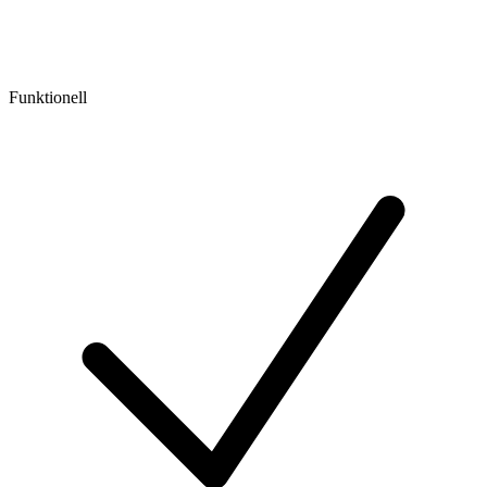
Funktionell