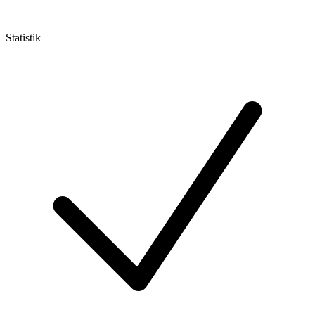
Statistik