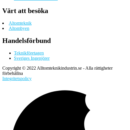
Värt att besöka
Altomteknik
Altombyen
Handelsförbund
Teknikföretagen
Sveriges Ingenjörer
Copyright © 2022 Alltomteknikindustrin.se - Alla rättigheter
förbehållna
Integritetspolicy