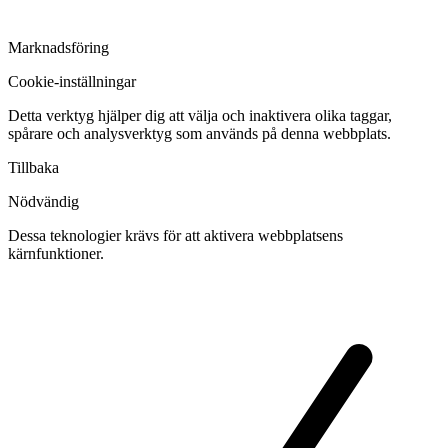
Marknadsföring
Cookie-inställningar
Detta verktyg hjälper dig att välja och inaktivera olika taggar,
spårare och analysverktyg som används på denna webbplats.
Tillbaka
Nödvändig
Dessa teknologier krävs för att aktivera webbplatsens
kärnfunktioner.