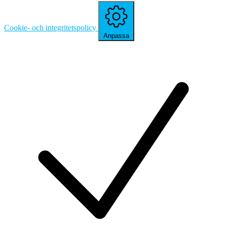
Cookie- och integritetspolicy
Anpassa