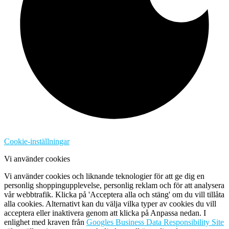
Cookie-inställningar
Vi använder cookies
Vi använder cookies och liknande teknologier för att ge dig en
personlig shoppingupplevelse, personlig reklam och för att analysera
vår webbtrafik. Klicka på 'Acceptera alla och stäng' om du vill tillåta
alla cookies. Alternativt kan du välja vilka typer av cookies du vill
acceptera eller inaktivera genom att klicka på Anpassa nedan. I
enlighet med kraven från
Googles Business Data Responsibility Site