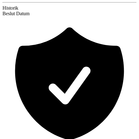
Historik
Beslut
Datum