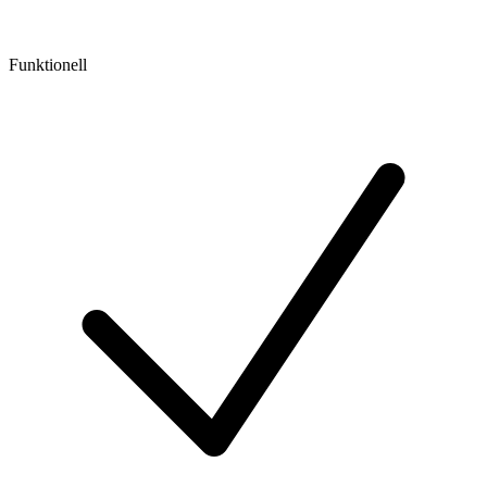
Funktionell