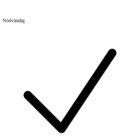
Nödvändig