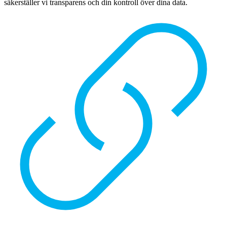
säkerställer vi transparens och din kontroll över dina data.