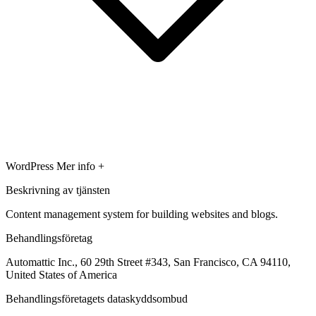
WordPress
Mer info +
Beskrivning av tjänsten
Content management system for building websites and blogs.
Behandlingsföretag
Automattic Inc., 60 29th Street #343, San Francisco, CA 94110,
United States of America
Behandlingsföretagets dataskyddsombud